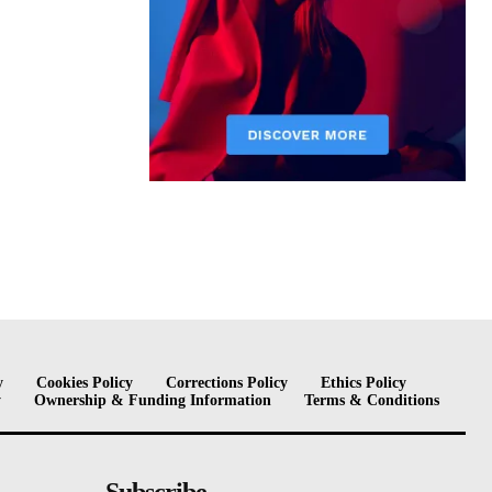
y
Cookies Policy
Corrections Policy
Ethics Policy
y
Ownership & Funding Information
Terms & Conditions