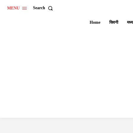
Search
MENU
Home
सिवनी
मध्य