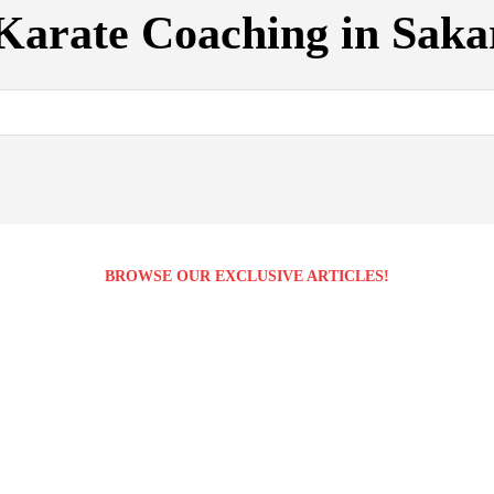
Karate Coaching in Saka
BROWSE OUR EXCLUSIVE ARTICLES!