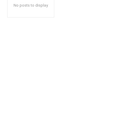
No posts to display