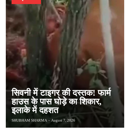
सिवनी में टाइगर की दस्तक! फार्म
हाउस के पास घोड़े का शिकार,
इलाके में दहशत
SHUBHAM SHARMA
-
August 7, 2026