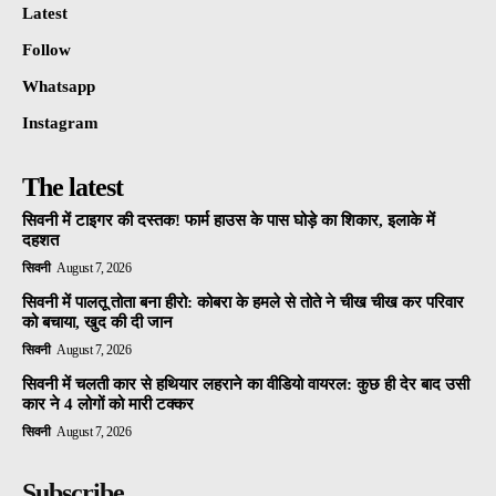
Latest
Follow
Whatsapp
Instagram
The latest
सिवनी में टाइगर की दस्तक! फार्म हाउस के पास घोड़े का शिकार, इलाके में
दहशत
सिवनी
August 7, 2026
सिवनी में पालतू तोता बना हीरो: कोबरा के हमले से तोते ने चीख चीख कर परिवार
को बचाया, खुद की दी जान
सिवनी
August 7, 2026
सिवनी में चलती कार से हथियार लहराने का वीडियो वायरल: कुछ ही देर बाद उसी
कार ने 4 लोगों को मारी टक्कर
सिवनी
August 7, 2026
Subscribe