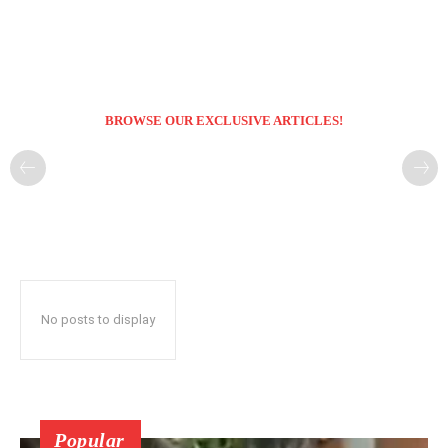
BROWSE OUR EXCLUSIVE ARTICLES!
No posts to display
Popular