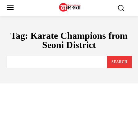
Tag:
Karate Champions from
Seoni District
SEARCH