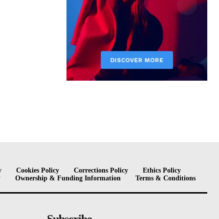
y
Cookies Policy
Corrections Policy
Ethics Policy
y
Ownership & Funding Information
Terms & Conditions