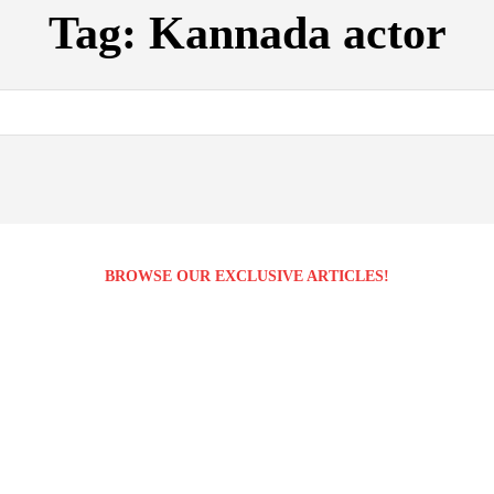
Tag:
Kannada actor
BROWSE OUR EXCLUSIVE ARTICLES!