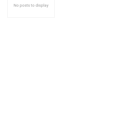
No posts to display