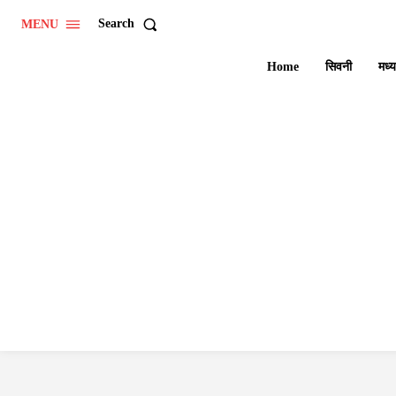
Search
MENU
Home
सिवनी
मध्य