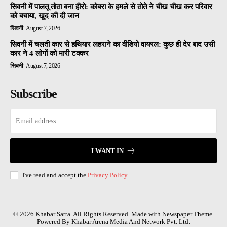
सिवनी में पालतू तोता बना हीरो: कोबरा के हमले से तोते ने चीख चीख कर परिवार
को बचाया, खुद की दी जान
सिवनी
August 7, 2026
सिवनी में चलती कार से हथियार लहराने का वीडियो वायरल: कुछ ही देर बाद उसी
कार ने 4 लोगों को मारी टक्कर
सिवनी
August 7, 2026
Subscribe
I WANT IN
I've read and accept the
Privacy Policy
.
© 2026 Khabar Satta. All Rights Reserved. Made with Newspaper Theme.
Powered By Khabar Arena Media And Network Pvt. Ltd.