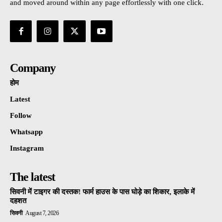
and moved around within any page effortlessly with one click.
Company
होम
Latest
Follow
Whatsapp
Instagram
The latest
सिवनी में टाइगर की दस्तक! फार्म हाउस के पास घोड़े का शिकार, इलाके में
दहशत
सिवनी
August 7, 2026