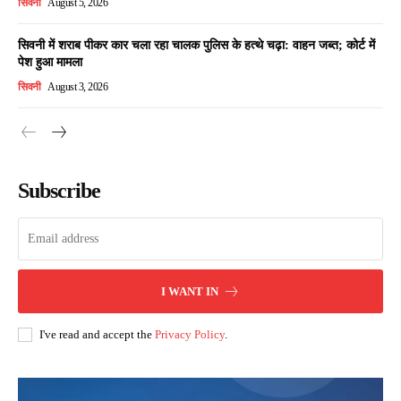
सिवनी
August 5, 2026
सिवनी में शराब पीकर कार चला रहा चालक पुलिस के हत्थे चढ़ा: वाहन जब्त; कोर्ट में
पेश हुआ मामला
सिवनी
August 3, 2026
Subscribe
I WANT IN
I've read and accept the
Privacy Policy
.