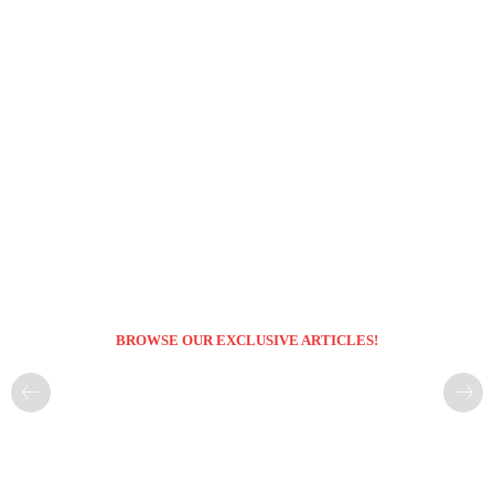
BROWSE OUR EXCLUSIVE ARTICLES!