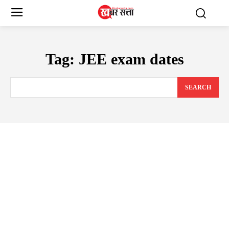
Tag:
JEE exam dates
SEARCH