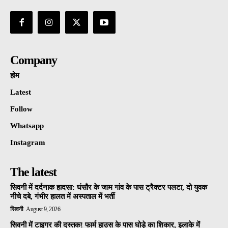
Company
होम
Latest
Follow
Whatsapp
Instagram
The latest
सिवनी में दर्दनाक हादसा: घंसौर के जाम गांव के पास ट्रैक्टर पलटा, दो युवक
नीचे दबे, गंभीर हालत में अस्पताल में भर्ती
सिवनी
August 9, 2026
सिवनी में टाइगर की दस्तक! फार्म हाउस के पास घोड़े का शिकार, इलाके में