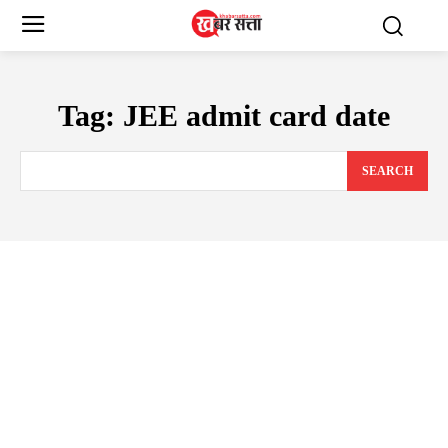
Tag:
JEE admit card date
SEARCH