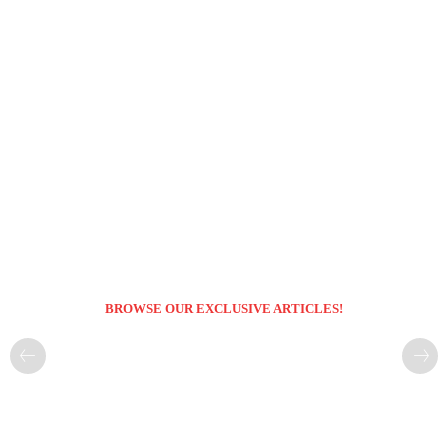
BROWSE OUR EXCLUSIVE ARTICLES!