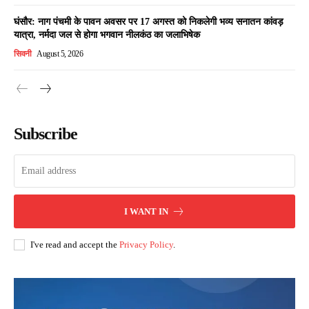
घंसौर: नाग पंचमी के पावन अवसर पर 17 अगस्त को निकलेगी भव्य सनातन कांवड़
यात्रा, नर्मदा जल से होगा भगवान नीलकंठ का जलाभिषेक
सिवनी
August 5, 2026
Subscribe
I WANT IN
I've read and accept the
Privacy Policy
.