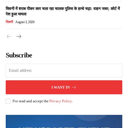
सिवनी में शराब पीकर कार चला रहा चालक पुलिस के हत्थे चढ़ा: वाहन जब्त; कोर्ट में
पेश हुआ मामला
सिवनी
August 3, 2026
Subscribe
I WANT IN
I've read and accept the
Privacy Policy
.