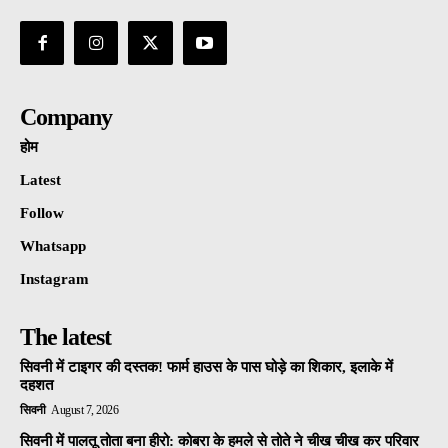
Company
होम
Latest
Follow
Whatsapp
Instagram
The latest
सिवनी में टाइगर की दस्तक! फार्म हाउस के पास घोड़े का शिकार, इलाके में
दहशत
सिवनी
August 7, 2026
सिवनी में पालतू तोता बना हीरो: कोबरा के हमले से तोते ने चीख चीख कर परिवार