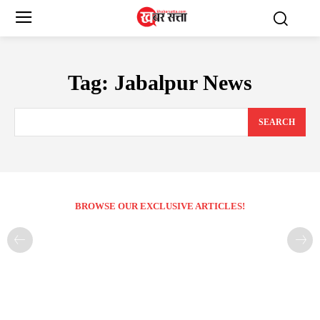
Tag:
Jabalpur News
SEARCH
BROWSE OUR EXCLUSIVE ARTICLES!