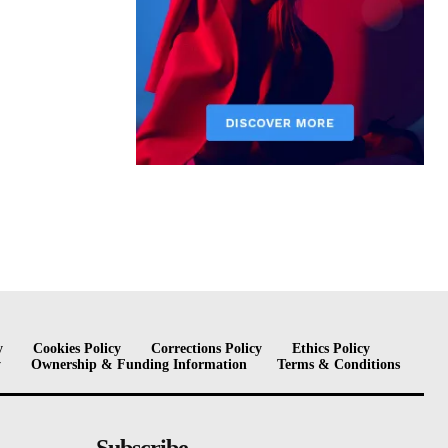
y
Cookies Policy
Corrections Policy
Ethics Policy
y
Ownership & Funding Information
Terms & Conditions