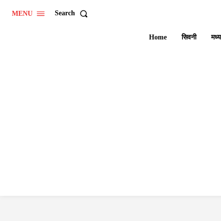
Search
MENU
Home
सिवनी
मध्य