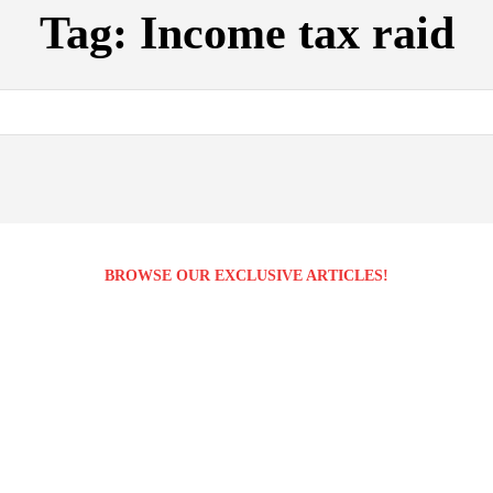
Tag:
Income tax raid
BROWSE OUR EXCLUSIVE ARTICLES!