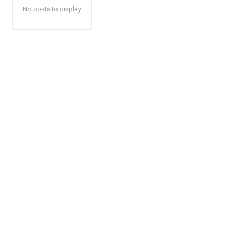
No posts to display