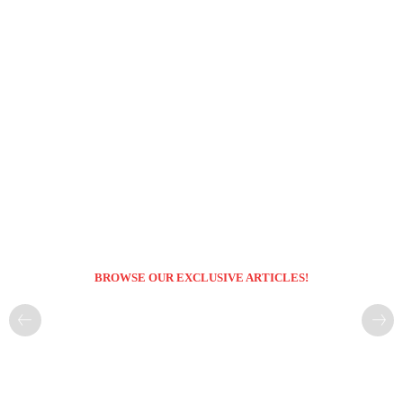
BROWSE OUR EXCLUSIVE ARTICLES!