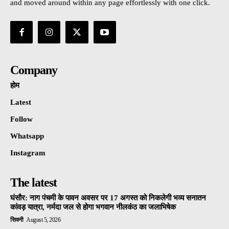
and moved around within any page effortlessly with one click.
Company
होम
Latest
Follow
Whatsapp
Instagram
The latest
घंसौर: नाग पंचमी के पावन अवसर पर 17 अगस्त को निकलेगी भव्य सनातन
कांवड़ यात्रा, नर्मदा जल से होगा भगवान नीलकंठ का जलाभिषेक
सिवनी
August 5, 2026