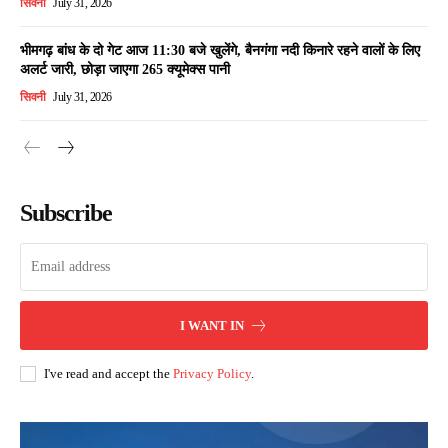
सिवनी
July 31, 2026
भीमगढ़ बांध के दो गेट आज 11:30 बजे खुलेंगे, बैनगंगा नदी किनारे रहने वालों के लिए
अलर्ट जारी, छोड़ा जाएगा 265 क्यूमेक्स पानी
सिवनी
July 31, 2026
Subscribe
I WANT IN
I've read and accept the
Privacy Policy
.