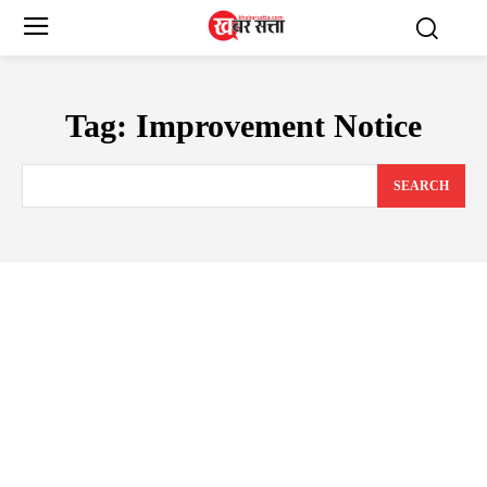
Tag:
Improvement Notice
SEARCH