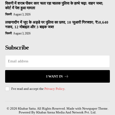
सिवनी में शराब पीकर कार चला रहा चालक पुलिस के हत्थे चढ़ा: वाहन जब्त;
कोर्ट में पेश हुआ मामला
सिवनी
August 3, 2026
लखनादौन में जुए के अड्डे पर पुलिस का छापा, 10 जुआरी गिरफ्तार; ₹50,640
नकद, 12 मोबाइल और 3 बाइक जब्त
सिवनी
August 3, 2026
Subscribe
I WANT IN
I've read and accept the
Privacy Policy
.
© 2026 Khabar Satta. All Rights Reserved. Made with Newspaper Theme.
Powered By Khabar Arena Media And Network Pvt. Ltd.