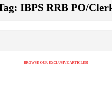
Tag:
IBPS RRB PO/Cler
BROWSE OUR EXCLUSIVE ARTICLES!