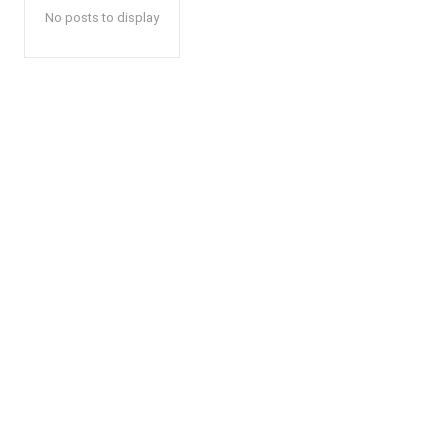
No posts to display