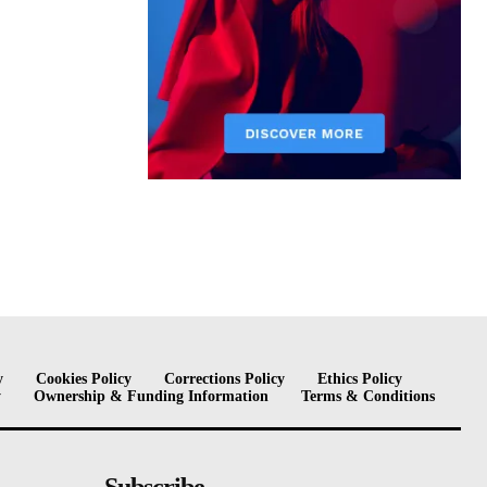
y
Cookies Policy
Corrections Policy
Ethics Policy
y
Ownership & Funding Information
Terms & Conditions