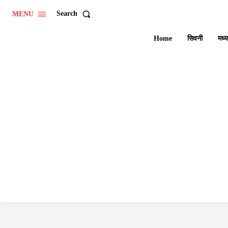
Search
MENU
Home
सिवनी
मध्य