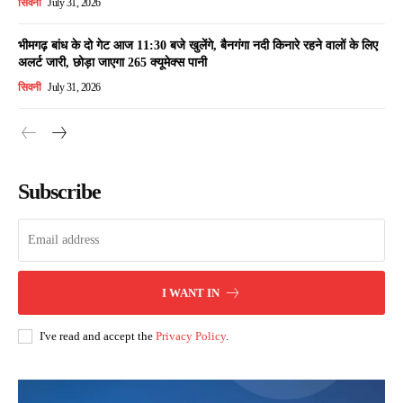
सिवनी
July 31, 2026
भीमगढ़ बांध के दो गेट आज 11:30 बजे खुलेंगे, बैनगंगा नदी किनारे रहने वालों के लिए
अलर्ट जारी, छोड़ा जाएगा 265 क्यूमेक्स पानी
सिवनी
July 31, 2026
Subscribe
I WANT IN
I've read and accept the
Privacy Policy
.