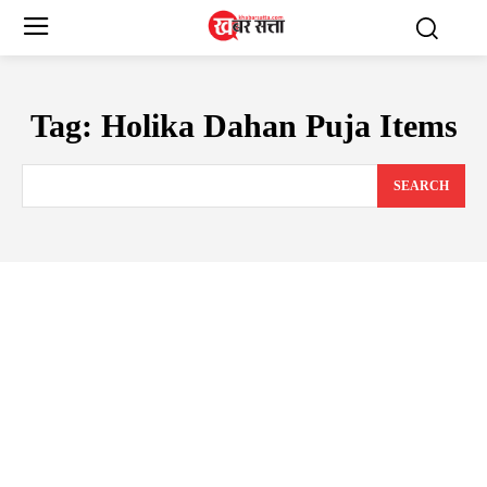
Tag:
Holika Dahan Puja Items
SEARCH