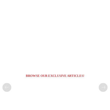
BROWSE OUR EXCLUSIVE ARTICLES!