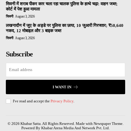
सिवनी में शराब पीकर कार चला रहा चालक पुलिस के हत्थे चढ़ा: वाहन जब्त;
कोर्ट में पेश हुआ मामला
सिवनी
August 3, 2026
लखनादौन में जुए के अड्डे पर पुलिस का छापा, 10 जुआरी गिरफ्तार; ₹50,640
नकद, 12 मोबाइल और 3 बाइक जब्त
सिवनी
August 3, 2026
Subscribe
I WANT IN
I've read and accept the
Privacy Policy
.
© 2026 Khabar Satta. All Rights Reserved. Made with Newspaper Theme.
Powered By Khabar Arena Media And Network Pvt. Ltd.