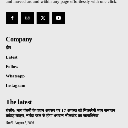
and moved around within any page effortlessly with one click.
Company
होम
Latest
Follow
Whatsapp
Instagram
The latest
घंसौर: नाग पंचमी के पावन अवसर पर 17 अगस्त को निकलेगी भव्य सनातन
कांवड़ यात्रा, नर्मदा जल से होगा भगवान नीलकंठ का जलाभिषेक
सिवनी
August 5, 2026