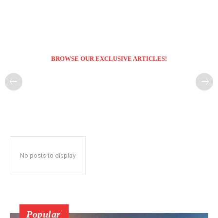
BROWSE OUR EXCLUSIVE ARTICLES!
No posts to display
Popular