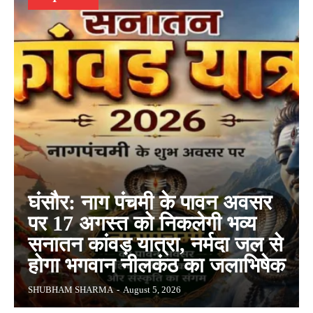
घंसौर: नाग पंचमी के पावन अवसर
पर 17 अगस्त को निकलेगी भव्य
सनातन कांवड़ यात्रा, नर्मदा जल से
होगा भगवान नीलकंठ का जलाभिषेक
SHUBHAM SHARMA
-
August 5, 2026