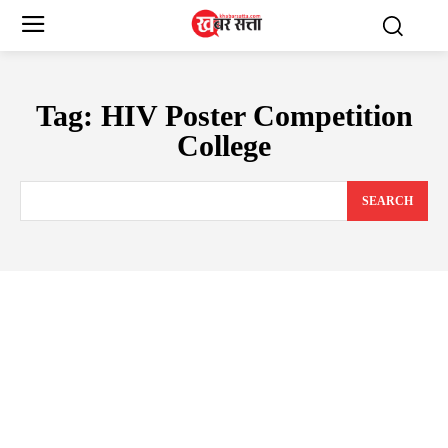
Tag:
HIV Poster Competition
College
SEARCH