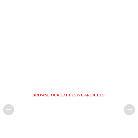
BROWSE OUR EXCLUSIVE ARTICLES!