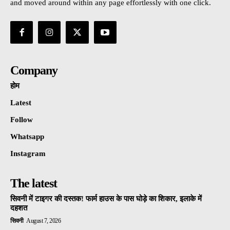
and moved around within any page effortlessly with one click.
Company
होम
Latest
Follow
Whatsapp
Instagram
The latest
सिवनी में टाइगर की दस्तक! फार्म हाउस के पास घोड़े का शिकार, इलाके में
दहशत
सिवनी
August 7, 2026