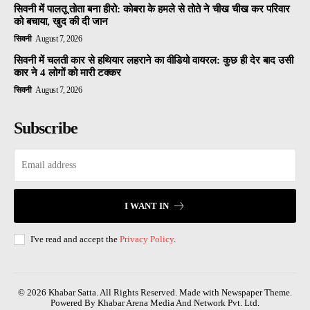
सिवनी में पालतू तोता बना हीरो: कोबरा के हमले से तोते ने चीख चीख कर परिवार
को बचाया, खुद की दी जान
सिवनी
August 7, 2026
सिवनी में चलती कार से हथियार लहराने का वीडियो वायरल: कुछ ही देर बाद उसी
कार ने 4 लोगों को मारी टक्कर
सिवनी
August 7, 2026
Subscribe
I WANT IN
I've read and accept the
Privacy Policy
.
© 2026 Khabar Satta. All Rights Reserved. Made with Newspaper Theme.
Powered By Khabar Arena Media And Network Pvt. Ltd.