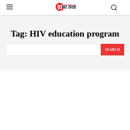
Tag:
HIV education program
SEARCH