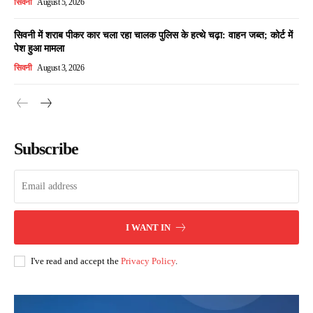
सिवनी
August 5, 2026
सिवनी में शराब पीकर कार चला रहा चालक पुलिस के हत्थे चढ़ा: वाहन जब्त; कोर्ट में
पेश हुआ मामला
सिवनी
August 3, 2026
Subscribe
I WANT IN
I've read and accept the
Privacy Policy
.