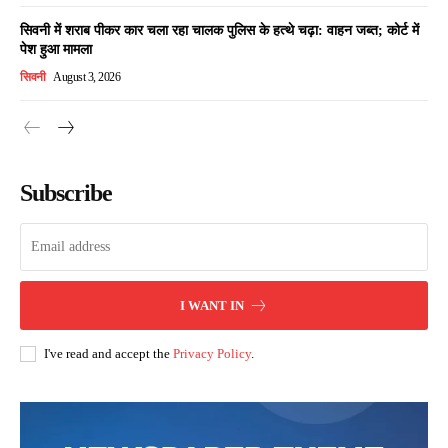
सिवनी में शराब पीकर कार चला रहा चालक पुलिस के हत्थे चढ़ा: वाहन जब्त; कोर्ट में
पेश हुआ मामला
सिवनी
August 3, 2026
Subscribe
I WANT IN
I've read and accept the
Privacy Policy
.