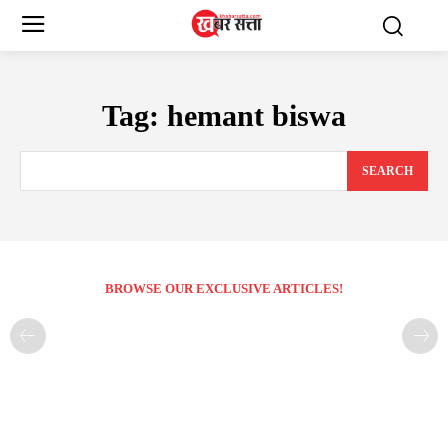
Tag:
hemant biswa
SEARCH
BROWSE OUR EXCLUSIVE ARTICLES!