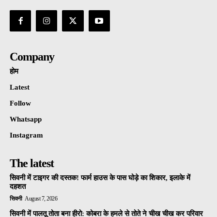
Company
होम
Latest
Follow
Whatsapp
Instagram
The latest
सिवनी में टाइगर की दस्तक! फार्म हाउस के पास घोड़े का शिकार, इलाके में
दहशत
सिवनी
August 7, 2026
सिवनी में पालतू तोता बना हीरो: कोबरा के हमले से तोते ने चीख चीख कर परिवार