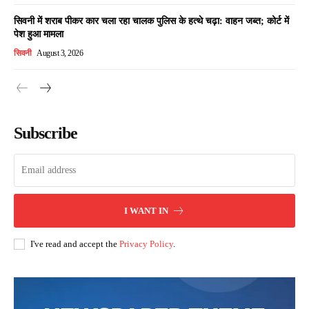
सिवनी में शराब पीकर कार चला रहा चालक पुलिस के हत्थे चढ़ा: वाहन जब्त; कोर्ट में
पेश हुआ मामला
सिवनी
August 3, 2026
Subscribe
I WANT IN
I've read and accept the
Privacy Policy
.