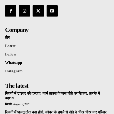
Company
होम
Latest
Follow
Whatsapp
Instagram
The latest
सिवनी में टाइगर की दस्तक! फार्म हाउस के पास घोड़े का शिकार, इलाके में
दहशत
सिवनी
August 7, 2026
सिवनी में पालतू तोता बना हीरो: कोबरा के हमले से तोते ने चीख चीख कर परिवार