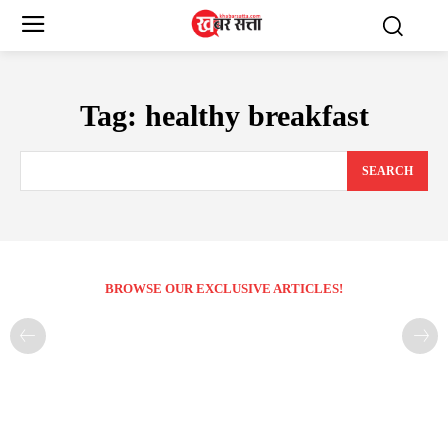
Tag:
healthy breakfast
SEARCH
BROWSE OUR EXCLUSIVE ARTICLES!