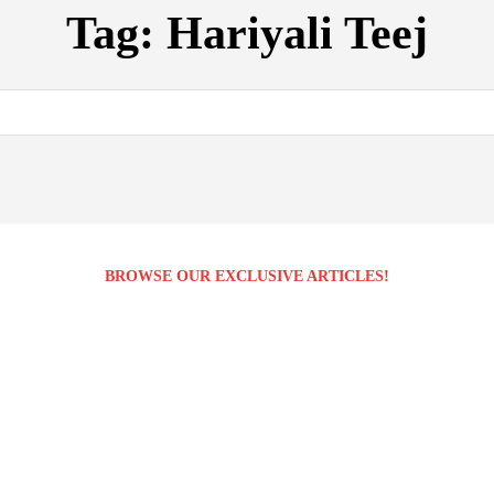
Tag:
Hariyali Teej
BROWSE OUR EXCLUSIVE ARTICLES!