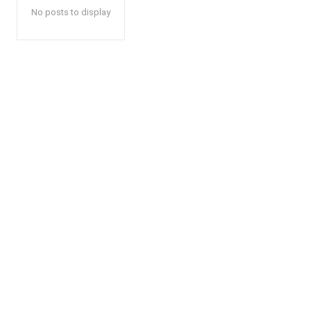
No posts to display