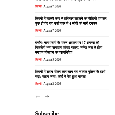
सिवनी
August 7, 2026
सिवनी में चलती कार से हथियार लहराने का वीडियो वायरल:
कुछ ही देर बाद उसी कार ने 4 लोगों को मारी टक्कर
सिवनी
August 7, 2026
घंसौर: नाग पंचमी के पावन अवसर पर 17 अगस्त को
निकलेगी भव्य सनातन कांवड़ यात्रा, नर्मदा जल से होगा
भगवान नीलकंठ का जलाभिषेक
सिवनी
August 5, 2026
सिवनी में शराब पीकर कार चला रहा चालक पुलिस के हत्थे
चढ़ा: वाहन जब्त; कोर्ट में पेश हुआ मामला
सिवनी
August 3, 2026
Subscribe