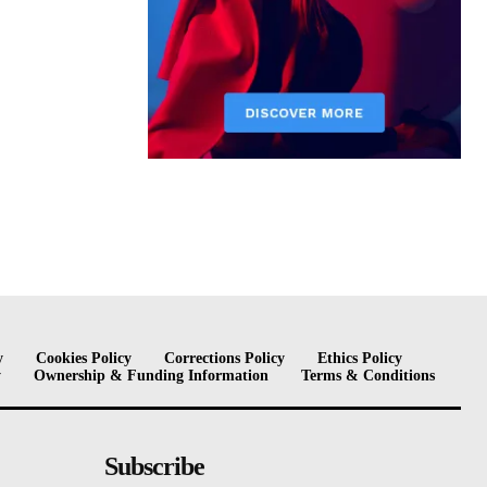
y
Cookies Policy
Corrections Policy
Ethics Policy
y
Ownership & Funding Information
Terms & Conditions
Subscribe