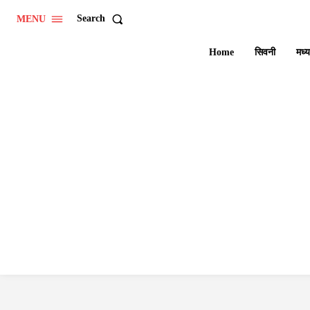
Search
MENU
Home
सिवनी
मध्य