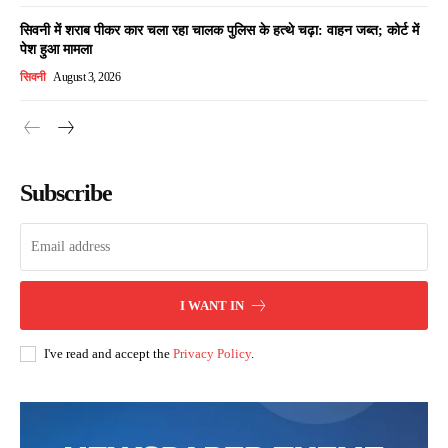
सिवनी में शराब पीकर कार चला रहा चालक पुलिस के हत्थे चढ़ा: वाहन जब्त; कोर्ट में
पेश हुआ मामला
सिवनी
August 3, 2026
Subscribe
I WANT IN
I've read and accept the
Privacy Policy
.