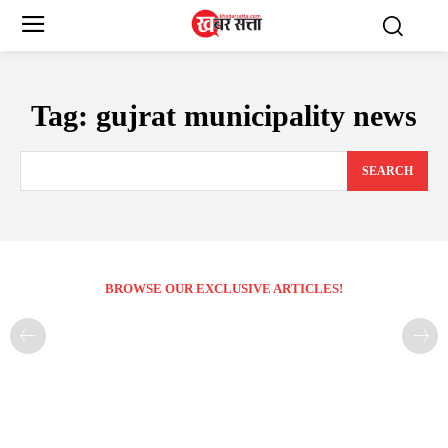
Tag:
gujrat municipality news
SEARCH
BROWSE OUR EXCLUSIVE ARTICLES!