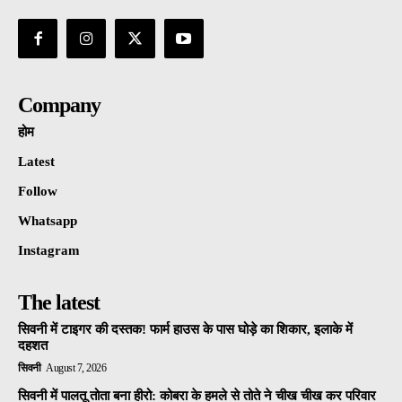
Company
होम
Latest
Follow
Whatsapp
Instagram
The latest
सिवनी में टाइगर की दस्तक! फार्म हाउस के पास घोड़े का शिकार, इलाके में
दहशत
सिवनी
August 7, 2026
सिवनी में पालतू तोता बना हीरो: कोबरा के हमले से तोते ने चीख चीख कर परिवार