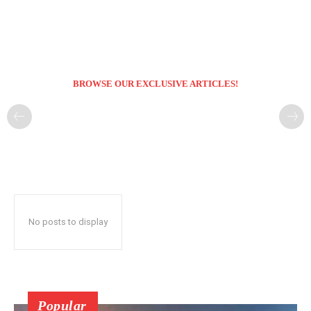
BROWSE OUR EXCLUSIVE ARTICLES!
No posts to display
Popular