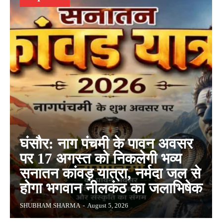
घंसौर: नाग पंचमी के पावन अवसर
पर 17 अगस्त को निकलेगी भव्य
सनातन कांवड़ यात्रा, नर्मदा जल से
होगा भगवान नीलकंठ का जलाभिषेक
SHUBHAM SHARMA
-
August 5, 2026