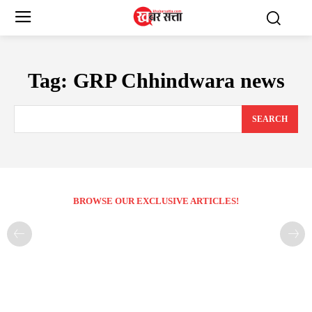
Tag:
GRP Chhindwara news
SEARCH
BROWSE OUR EXCLUSIVE ARTICLES!