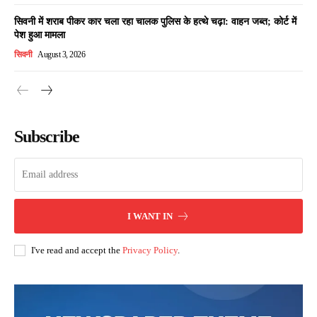
सिवनी में शराब पीकर कार चला रहा चालक पुलिस के हत्थे चढ़ा: वाहन जब्त; कोर्ट में
पेश हुआ मामला
सिवनी
August 3, 2026
Subscribe
I WANT IN
I've read and accept the
Privacy Policy
.