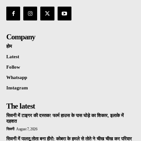
Company
होम
Latest
Follow
Whatsapp
Instagram
The latest
सिवनी में टाइगर की दस्तक! फार्म हाउस के पास घोड़े का शिकार, इलाके में
दहशत
सिवनी
August 7, 2026
सिवनी में पालतू तोता बना हीरो: कोबरा के हमले से तोते ने चीख चीख कर परिवार