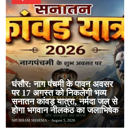
घंसौर: नाग पंचमी के पावन अवसर
पर 17 अगस्त को निकलेगी भव्य
सनातन कांवड़ यात्रा, नर्मदा जल से
होगा भगवान नीलकंठ का जलाभिषेक
SHUBHAM SHARMA
-
August 5, 2026