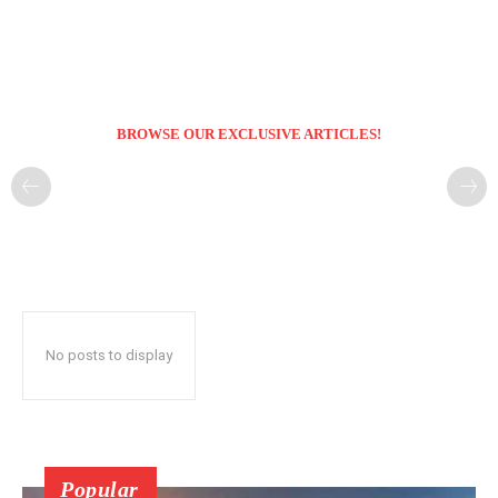
BROWSE OUR EXCLUSIVE ARTICLES!
No posts to display
Popular