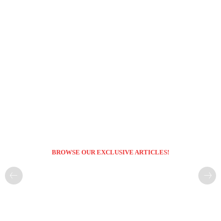
BROWSE OUR EXCLUSIVE ARTICLES!