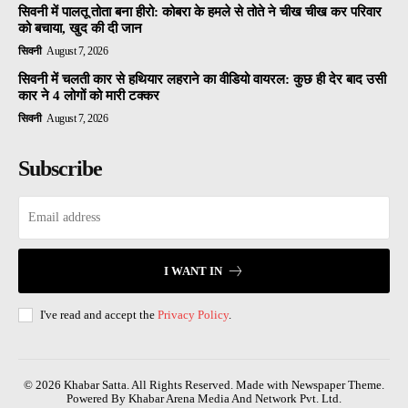
सिवनी में पालतू तोता बना हीरो: कोबरा के हमले से तोते ने चीख चीख कर परिवार
को बचाया, खुद की दी जान
सिवनी
August 7, 2026
सिवनी में चलती कार से हथियार लहराने का वीडियो वायरल: कुछ ही देर बाद उसी
कार ने 4 लोगों को मारी टक्कर
सिवनी
August 7, 2026
Subscribe
I WANT IN
I've read and accept the
Privacy Policy
.
© 2026 Khabar Satta. All Rights Reserved. Made with Newspaper Theme.
Powered By Khabar Arena Media And Network Pvt. Ltd.