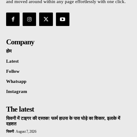
and moved around within any page effortlessly with one click.
Company
होम
Latest
Follow
Whatsapp
Instagram
The latest
सिवनी में टाइगर की दस्तक! फार्म हाउस के पास घोड़े का शिकार, इलाके में
दहशत
सिवनी
August 7, 2026