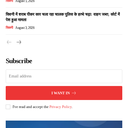
सिवनी
August 5, 2026
सिवनी में शराब पीकर कार चला रहा चालक पुलिस के हत्थे चढ़ा: वाहन जब्त; कोर्ट में
पेश हुआ मामला
सिवनी
August 3, 2026
Subscribe
I WANT IN
I've read and accept the
Privacy Policy
.