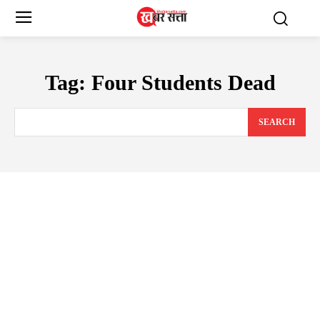
Tag:
Four Students Dead
SEARCH