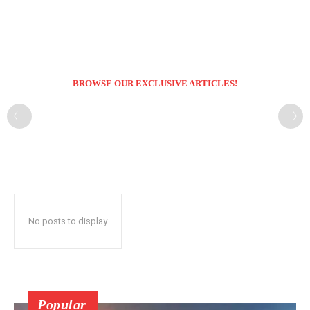
BROWSE OUR EXCLUSIVE ARTICLES!
No posts to display
Popular