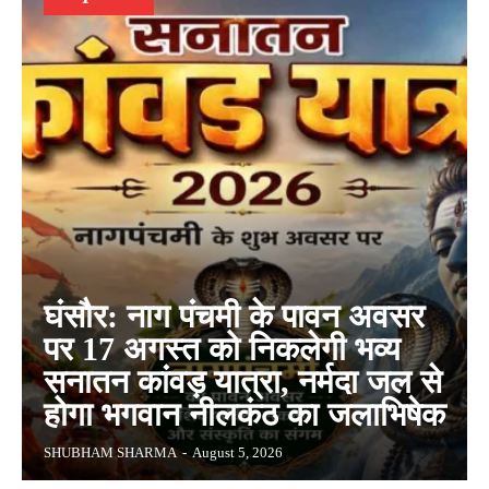
घंसौर: नाग पंचमी के पावन अवसर
पर 17 अगस्त को निकलेगी भव्य
सनातन कांवड़ यात्रा, नर्मदा जल से
होगा भगवान नीलकंठ का जलाभिषेक
SHUBHAM SHARMA
-
August 5, 2026