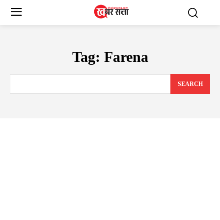
Tag:
Farena
SEARCH