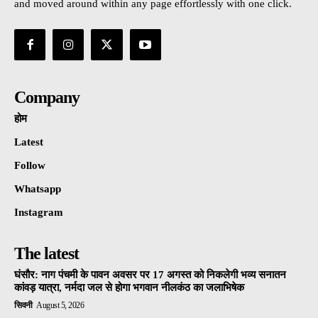
and moved around within any page effortlessly with one click.
Company
होम
Latest
Follow
Whatsapp
Instagram
The latest
घंसौर: नाग पंचमी के पावन अवसर पर 17 अगस्त को निकलेगी भव्य सनातन
कांवड़ यात्रा, नर्मदा जल से होगा भगवान नीलकंठ का जलाभिषेक
सिवनी
August 5, 2026