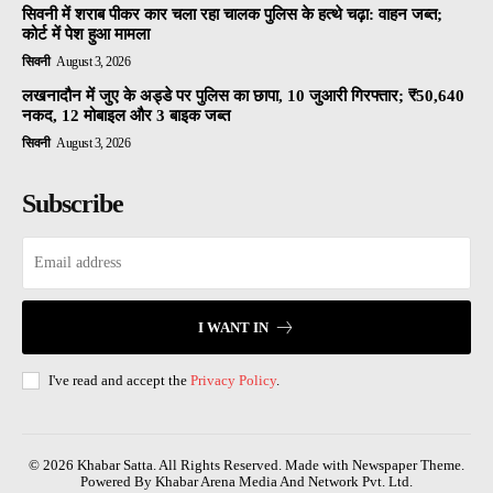
सिवनी में शराब पीकर कार चला रहा चालक पुलिस के हत्थे चढ़ा: वाहन जब्त;
कोर्ट में पेश हुआ मामला
सिवनी
August 3, 2026
लखनादौन में जुए के अड्डे पर पुलिस का छापा, 10 जुआरी गिरफ्तार; ₹50,640
नकद, 12 मोबाइल और 3 बाइक जब्त
सिवनी
August 3, 2026
Subscribe
I WANT IN
I've read and accept the
Privacy Policy
.
© 2026 Khabar Satta. All Rights Reserved. Made with Newspaper Theme.
Powered By Khabar Arena Media And Network Pvt. Ltd.