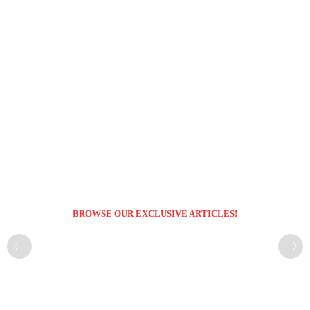
BROWSE OUR EXCLUSIVE ARTICLES!