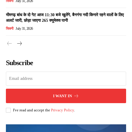
सिवनी
July 31, 2026
भीमगढ़ बांध के दो गेट आज 11:30 बजे खुलेंगे, बैनगंगा नदी किनारे रहने वालों के लिए
अलर्ट जारी, छोड़ा जाएगा 265 क्यूमेक्स पानी
सिवनी
July 31, 2026
Subscribe
I WANT IN
I've read and accept the
Privacy Policy
.