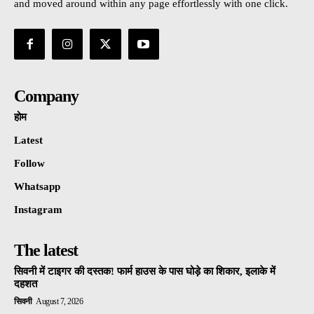
and moved around within any page effortlessly with one click.
Company
होम
Latest
Follow
Whatsapp
Instagram
The latest
सिवनी में टाइगर की दस्तक! फार्म हाउस के पास घोड़े का शिकार, इलाके में
दहशत
सिवनी
August 7, 2026