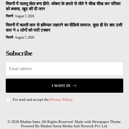
सिवनी में पालतू तोता बना हीरो: कोबरा के हमले से तोते ने चीख चीख कर परिवार
को बचाया, खुद की दी जान
सिवनी
August 7, 2026
सिवनी में चलती कार से हथियार लहराने का वीडियो वायरल: कुछ ही देर बाद उसी
कार ने 4 लोगों को मारी टक्कर
सिवनी
August 7, 2026
Subscribe
I WANT IN
I've read and accept the
Privacy Policy
.
© 2026 Khabar Satta. All Rights Reserved. Made with Newspaper Theme.
Powered By Khabar Arena Media And Network Pvt. Ltd.