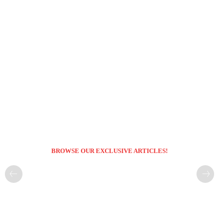
BROWSE OUR EXCLUSIVE ARTICLES!