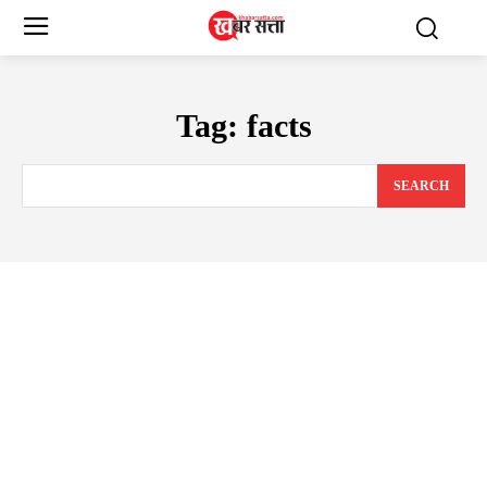
Tag:
facts
SEARCH