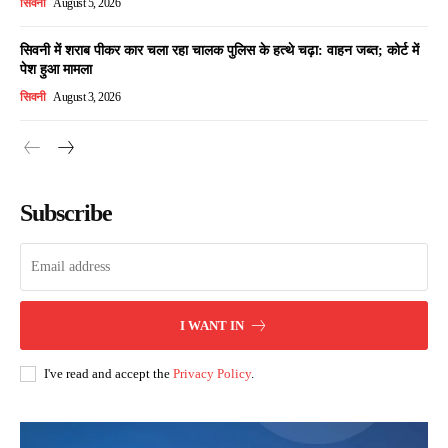
सिवनी
August 5, 2026
सिवनी में शराब पीकर कार चला रहा चालक पुलिस के हत्थे चढ़ा: वाहन जब्त; कोर्ट में
पेश हुआ मामला
सिवनी
August 3, 2026
Subscribe
I WANT IN
I've read and accept the
Privacy Policy
.