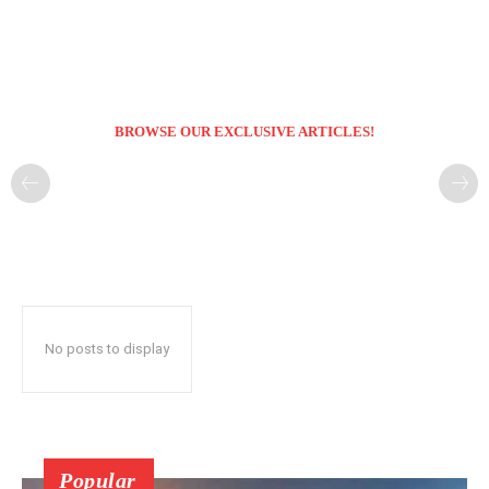
BROWSE OUR EXCLUSIVE ARTICLES!
No posts to display
Popular