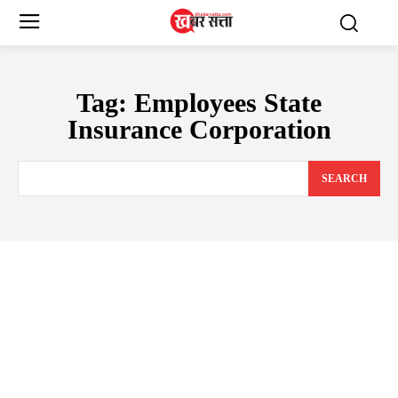
Tag:
Employees State
Insurance Corporation
SEARCH