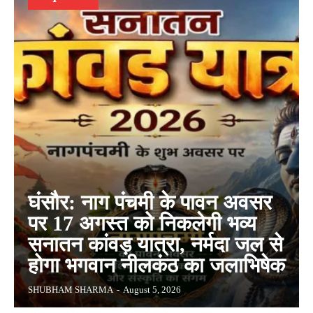
घंसौर: नाग पंचमी के पावन अवसर
पर 17 अगस्त को निकलेगी भव्य
सनातन कांवड़ यात्रा, नर्मदा जल से
होगा भगवान नीलकंठ का जलाभिषेक
SHUBHAM SHARMA
-
August 5, 2026