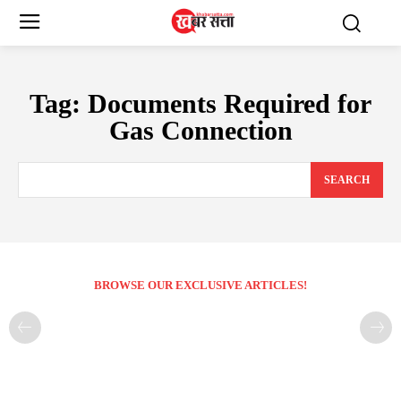
Tag:
Documents Required for
Gas Connection
SEARCH
BROWSE OUR EXCLUSIVE ARTICLES!