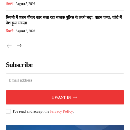
सिवनी
August 5, 2026
सिवनी में शराब पीकर कार चला रहा चालक पुलिस के हत्थे चढ़ा: वाहन जब्त; कोर्ट में
पेश हुआ मामला
सिवनी
August 3, 2026
Subscribe
I WANT IN
I've read and accept the
Privacy Policy
.