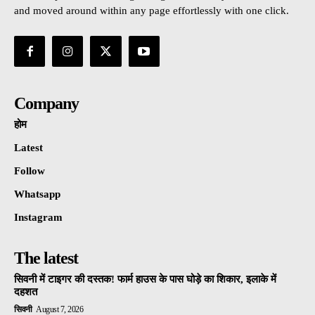
and moved around within any page effortlessly with one click.
Company
होम
Latest
Follow
Whatsapp
Instagram
The latest
सिवनी में टाइगर की दस्तक! फार्म हाउस के पास घोड़े का शिकार, इलाके में
दहशत
सिवनी
August 7, 2026