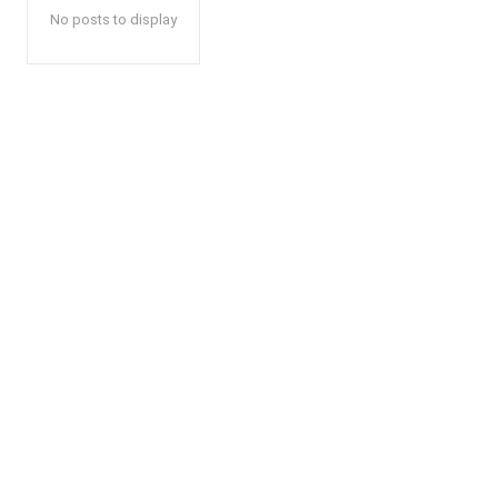
No posts to display