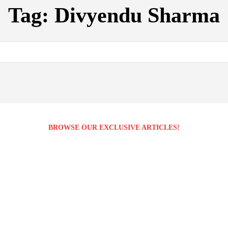
Tag:
Divyendu Sharma
BROWSE OUR EXCLUSIVE ARTICLES!