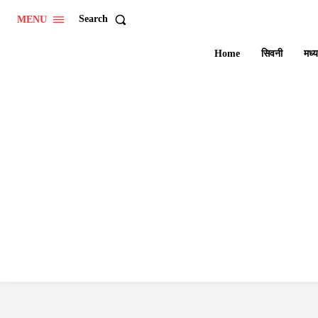
Search
MENU
Home
सिवनी
मध्य