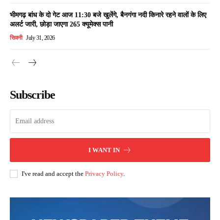
भीमगढ़ बांध के दो गेट आज 11:30 बजे खुलेंगे, बैनगंगा नदी किनारे रहने वालों के लिए
अलर्ट जारी, छोड़ा जाएगा 265 क्यूमेक्स पानी
सिवनी
July 31, 2026
Subscribe
I WANT IN
I've read and accept the
Privacy Policy
.