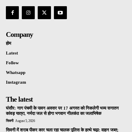
Company
होम
Latest
Follow
Whatsapp
Instagram
The latest
घंसौर: नाग पंचमी के पावन अवसर पर 17 अगस्त को निकलेगी भव्य सनातन
कांवड़ यात्रा, नर्मदा जल से होगा भगवान नीलकंठ का जलाभिषेक
सिवनी
August 5, 2026
सिवनी में शराब पीकर कार चला रहा चालक पुलिस के हत्थे चढ़ा: वाहन जब्त;