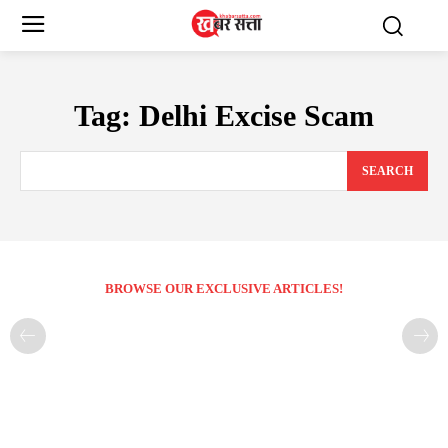
Tag:
Delhi Excise Scam
SEARCH
BROWSE OUR EXCLUSIVE ARTICLES!