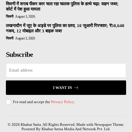
सिवनी में शराब पीकर कार चला रहा चालक पुलिस के हत्थे चढ़ा: वाहन जब्त;
कोर्ट में पेश हुआ मामला
सिवनी
August 3, 2026
लखनादौन में जुए के अड्डे पर पुलिस का छापा, 10 जुआरी गिरफ्तार; ₹50,640
नकद, 12 मोबाइल और 3 बाइक जब्त
सिवनी
August 3, 2026
Subscribe
I WANT IN
I've read and accept the
Privacy Policy
.
© 2026 Khabar Satta. All Rights Reserved. Made with Newspaper Theme.
Powered By Khabar Arena Media And Network Pvt. Ltd.