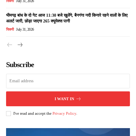
सिवनी
July 31, 2026
भीमगढ़ बांध के दो गेट आज 11:30 बजे खुलेंगे, बैनगंगा नदी किनारे रहने वालों के लिए
अलर्ट जारी, छोड़ा जाएगा 265 क्यूमेक्स पानी
सिवनी
July 31, 2026
Subscribe
I WANT IN
I've read and accept the
Privacy Policy
.