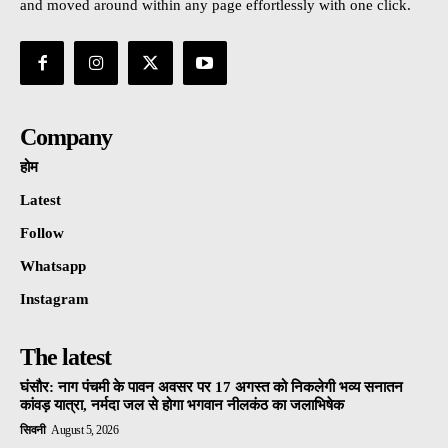
and moved around within any page effortlessly with one click.
Company
होम
Latest
Follow
Whatsapp
Instagram
The latest
घंसौर: नाग पंचमी के पावन अवसर पर 17 अगस्त को निकलेगी भव्य सनातन
कांवड़ यात्रा, नर्मदा जल से होगा भगवान नीलकंठ का जलाभिषेक
सिवनी
August 5, 2026