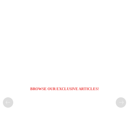
BROWSE OUR EXCLUSIVE ARTICLES!