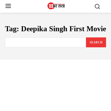
Tag:
Deepika Singh First Movie
SEARCH