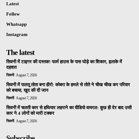
Latest
Follow
Whatsapp
Instagram
The latest
सिवनी में टाइगर की दस्तक! फार्म हाउस के पास घोड़े का शिकार, इलाके में
दहशत
सिवनी
August 7, 2026
सिवनी में पालतू तोता बना हीरो: कोबरा के हमले से तोते ने चीख चीख कर परिवार
को बचाया, खुद की दी जान
सिवनी
August 7, 2026
सिवनी में चलती कार से हथियार लहराने का वीडियो वायरल: कुछ ही देर बाद उसी
कार ने 4 लोगों को मारी टक्कर
सिवनी
August 7, 2026
Subscribe