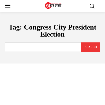
Tag:
Congress City President
Election
SEARCH