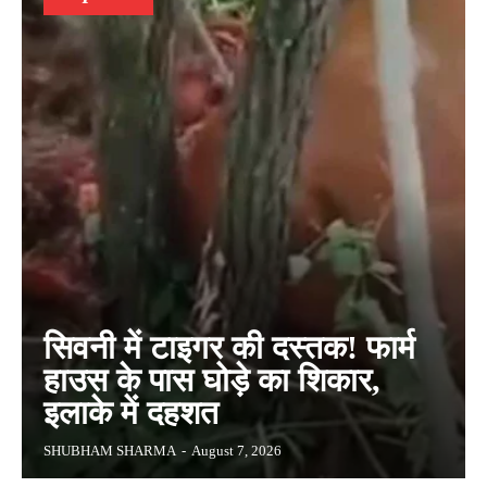
सिवनी में टाइगर की दस्तक! फार्म
हाउस के पास घोड़े का शिकार,
इलाके में दहशत
SHUBHAM SHARMA
-
August 7, 2026