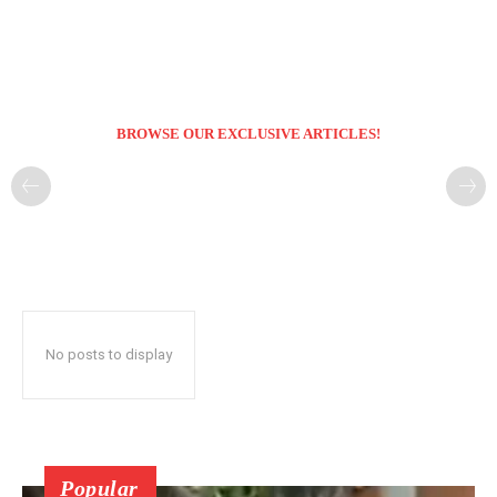
BROWSE OUR EXCLUSIVE ARTICLES!
No posts to display
Popular