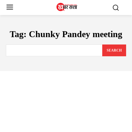
Tag:
Chunky Pandey meeting
SEARCH