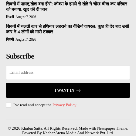
सिवनी में पालतू तोता बना हीरो: कोबरा के हमले से तोते ने चीख चीख कर परिवार
को बचाया, खुद की दी जान
सिवनी
August 7, 2026
सिवनी में चलती कार से हथियार लहराने का वीडियो वायरल: कुछ ही देर बाद उसी
कार ने 4 लोगों को मारी टक्कर
सिवनी
August 7, 2026
Subscribe
I WANT IN
I've read and accept the
Privacy Policy
.
© 2026 Khabar Satta. All Rights Reserved. Made with Newspaper Theme.
Powered By Khabar Arena Media And Network Pvt. Ltd.