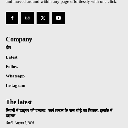
and moved around within any page effortlessly with one click.
Company
होम
Latest
Follow
Whatsapp
Instagram
The latest
सिवनी में टाइगर की दस्तक! फार्म हाउस के पास घोड़े का शिकार, इलाके में
दहशत
सिवनी
August 7, 2026