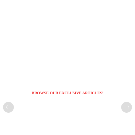
BROWSE OUR EXCLUSIVE ARTICLES!