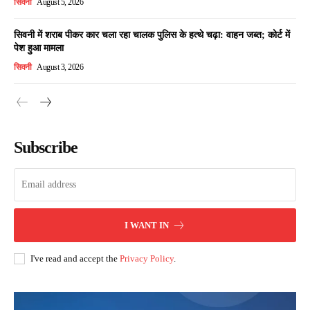
सिवनी
August 5, 2026
सिवनी में शराब पीकर कार चला रहा चालक पुलिस के हत्थे चढ़ा: वाहन जब्त; कोर्ट में
पेश हुआ मामला
सिवनी
August 3, 2026
Subscribe
I WANT IN
I've read and accept the
Privacy Policy
.