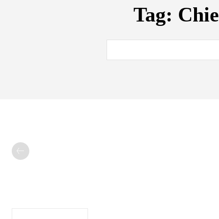
Tag:
Chie