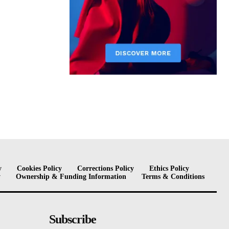
y
Cookies Policy
Corrections Policy
Ethics Policy
y
Ownership & Funding Information
Terms & Conditions
Subscribe