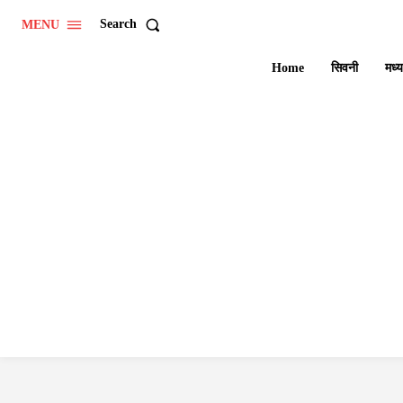
Search
MENU
Home
सिवनी
मध्य