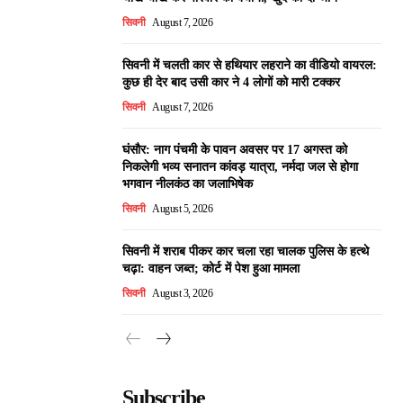
सिवनी
August 7, 2026
सिवनी में चलती कार से हथियार लहराने का वीडियो वायरल:
कुछ ही देर बाद उसी कार ने 4 लोगों को मारी टक्कर
सिवनी
August 7, 2026
घंसौर: नाग पंचमी के पावन अवसर पर 17 अगस्त को
निकलेगी भव्य सनातन कांवड़ यात्रा, नर्मदा जल से होगा
भगवान नीलकंठ का जलाभिषेक
सिवनी
August 5, 2026
सिवनी में शराब पीकर कार चला रहा चालक पुलिस के हत्थे
चढ़ा: वाहन जब्त; कोर्ट में पेश हुआ मामला
सिवनी
August 3, 2026
Subscribe