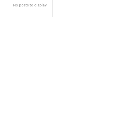
No posts to display