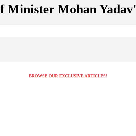
f Minister Mohan Yadav'
BROWSE OUR EXCLUSIVE ARTICLES!