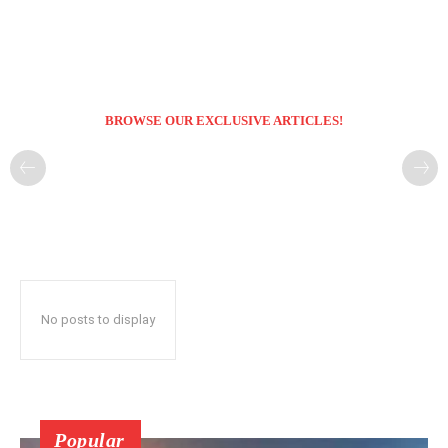
BROWSE OUR EXCLUSIVE ARTICLES!
No posts to display
Popular