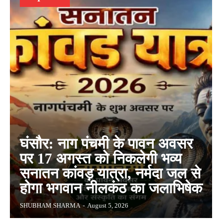
घंसौर: नाग पंचमी के पावन अवसर
पर 17 अगस्त को निकलेगी भव्य
सनातन कांवड़ यात्रा, नर्मदा जल से
होगा भगवान नीलकंठ का जलाभिषेक
SHUBHAM SHARMA
-
August 5, 2026