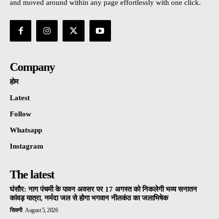
and moved around within any page effortlessly with one click.
Company
होम
Latest
Follow
Whatsapp
Instagram
The latest
घंसौर: नाग पंचमी के पावन अवसर पर 17 अगस्त को निकलेगी भव्य सनातन
कांवड़ यात्रा, नर्मदा जल से होगा भगवान नीलकंठ का जलाभिषेक
सिवनी
August 5, 2026