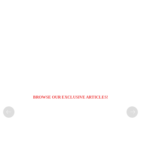
BROWSE OUR EXCLUSIVE ARTICLES!