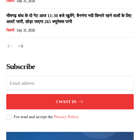
सिवनी
July 31, 2026
भीमगढ़ बांध के दो गेट आज 11:30 बजे खुलेंगे, बैनगंगा नदी किनारे रहने वालों के लिए
अलर्ट जारी, छोड़ा जाएगा 265 क्यूमेक्स पानी
सिवनी
July 31, 2026
Subscribe
I WANT IN
I've read and accept the
Privacy Policy
.