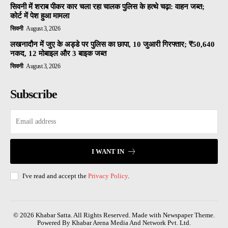
सिवनी में शराब पीकर कार चला रहा चालक पुलिस के हत्थे चढ़ा: वाहन जब्त;
कोर्ट में पेश हुआ मामला
सिवनी
August 3, 2026
लखनादौन में जुए के अड्डे पर पुलिस का छापा, 10 जुआरी गिरफ्तार; ₹50,640
नकद, 12 मोबाइल और 3 बाइक जब्त
सिवनी
August 3, 2026
Subscribe
I WANT IN
I've read and accept the
Privacy Policy
.
© 2026 Khabar Satta. All Rights Reserved. Made with Newspaper Theme.
Powered By Khabar Arena Media And Network Pvt. Ltd.