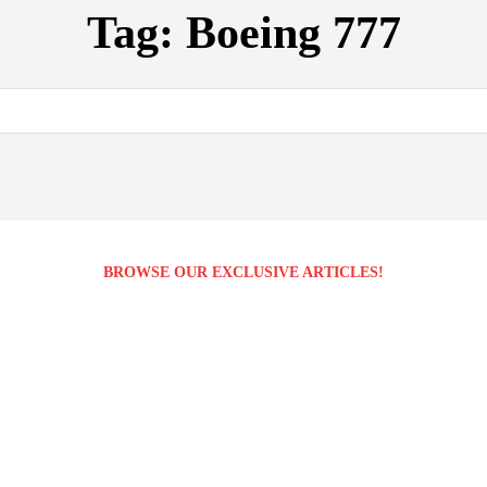
Tag:
Boeing 777
BROWSE OUR EXCLUSIVE ARTICLES!