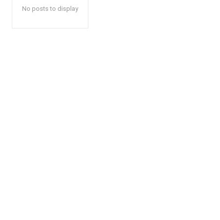
No posts to display