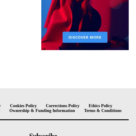
y
Cookies Policy
Corrections Policy
Ethics Policy
y
Ownership & Funding Information
Terms & Conditions