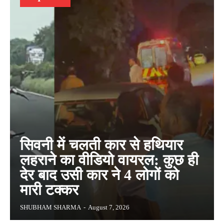
सिवनी में चलती कार से हथियार
लहराने का वीडियो वायरल: कुछ ही
देर बाद उसी कार ने 4 लोगों को
मारी टक्कर
SHUBHAM SHARMA
-
August 7, 2026