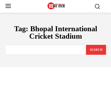
Tag:
Bhopal International
Cricket Stadium
SEARCH