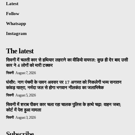
Latest
Follow
Whatsapp
Instagram
The latest
सिवनी में चलती कार से हथियार लहराने का वीडियो वायरल: कुछ ही देर बाद उसी
कार ने 4 लोगों को मारी टक्कर
सिवनी
August 7, 2026
घंसौर: नाग पंचमी के पावन अवसर पर 17 अगस्त को निकलेगी भव्य सनातन
कांवड़ यात्रा, नर्मदा जल से होगा भगवान नीलकंठ का जलाभिषेक
सिवनी
August 5, 2026
सिवनी में शराब पीकर कार चला रहा चालक पुलिस के हत्थे चढ़ा: वाहन जब्त;
कोर्ट में पेश हुआ मामला
सिवनी
August 3, 2026
Subscribe