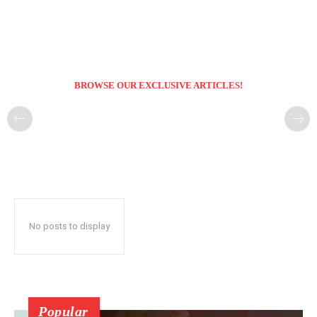
BROWSE OUR EXCLUSIVE ARTICLES!
No posts to display
Popular