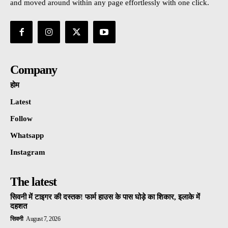
and moved around within any page effortlessly with one click.
Company
होम
Latest
Follow
Whatsapp
Instagram
The latest
सिवनी में टाइगर की दस्तक! फार्म हाउस के पास घोड़े का शिकार, इलाके में
दहशत
सिवनी
August 7, 2026