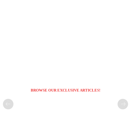
BROWSE OUR EXCLUSIVE ARTICLES!