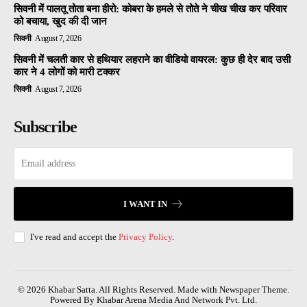
सिवनी में पालतू तोता बना हीरो: कोबरा के हमले से तोते ने चीख चीख कर परिवार
को बचाया, खुद की दी जान
सिवनी
August 7, 2026
सिवनी में चलती कार से हथियार लहराने का वीडियो वायरल: कुछ ही देर बाद उसी
कार ने 4 लोगों को मारी टक्कर
सिवनी
August 7, 2026
Subscribe
I WANT IN
I've read and accept the
Privacy Policy
.
© 2026 Khabar Satta. All Rights Reserved. Made with Newspaper Theme.
Powered By Khabar Arena Media And Network Pvt. Ltd.