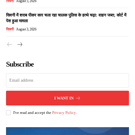
सिवनी
August 5, 2026
सिवनी में शराब पीकर कार चला रहा चालक पुलिस के हत्थे चढ़ा: वाहन जब्त; कोर्ट में
पेश हुआ मामला
सिवनी
August 3, 2026
Subscribe
I WANT IN
I've read and accept the
Privacy Policy
.