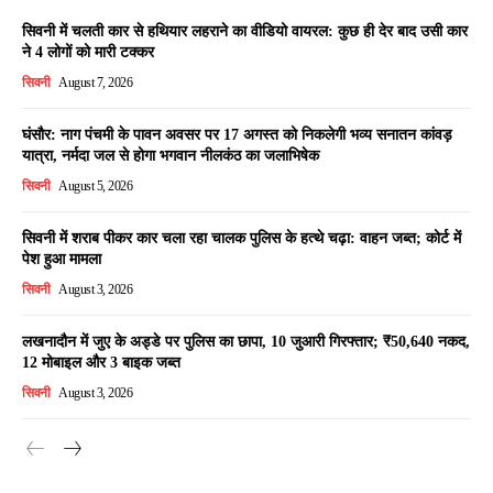
सिवनी में चलती कार से हथियार लहराने का वीडियो वायरल: कुछ ही देर बाद उसी कार
ने 4 लोगों को मारी टक्कर
सिवनी
August 7, 2026
घंसौर: नाग पंचमी के पावन अवसर पर 17 अगस्त को निकलेगी भव्य सनातन कांवड़
यात्रा, नर्मदा जल से होगा भगवान नीलकंठ का जलाभिषेक
सिवनी
August 5, 2026
सिवनी में शराब पीकर कार चला रहा चालक पुलिस के हत्थे चढ़ा: वाहन जब्त; कोर्ट में
पेश हुआ मामला
सिवनी
August 3, 2026
लखनादौन में जुए के अड्डे पर पुलिस का छापा, 10 जुआरी गिरफ्तार; ₹50,640 नकद,
12 मोबाइल और 3 बाइक जब्त
सिवनी
August 3, 2026