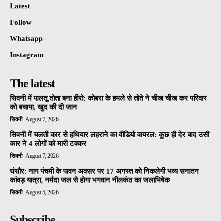
Latest
Follow
Whatsapp
Instagram
The latest
सिवनी में पालतू तोता बना हीरो: कोबरा के हमले से तोते ने चीख चीख कर परिवार
को बचाया, खुद की दी जान
सिवनी
August 7, 2026
सिवनी में चलती कार से हथियार लहराने का वीडियो वायरल: कुछ ही देर बाद उसी
कार ने 4 लोगों को मारी टक्कर
सिवनी
August 7, 2026
घंसौर: नाग पंचमी के पावन अवसर पर 17 अगस्त को निकलेगी भव्य सनातन
कांवड़ यात्रा, नर्मदा जल से होगा भगवान नीलकंठ का जलाभिषेक
सिवनी
August 5, 2026
Subscribe