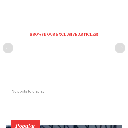
BROWSE OUR EXCLUSIVE ARTICLES!
No posts to display
Popular