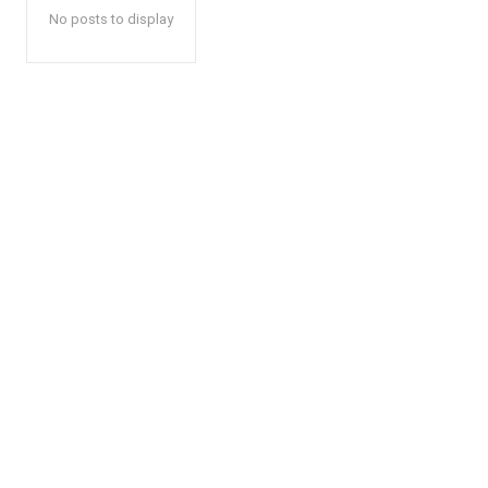
No posts to display