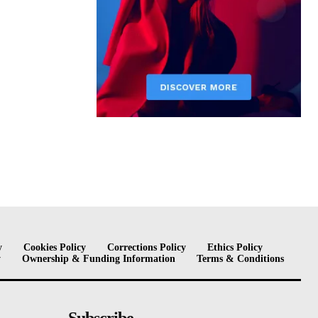
y
Cookies Policy
Corrections Policy
Ethics Policy
y
Ownership & Funding Information
Terms & Conditions