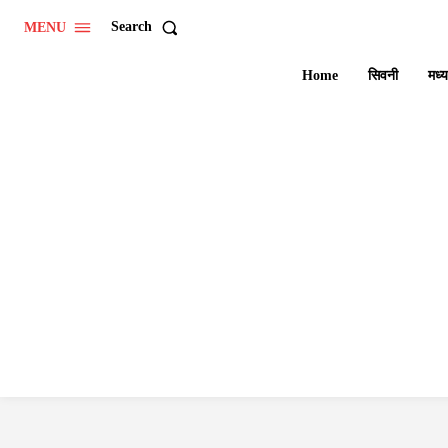
Search
MENU
Home
सिवनी
मध्य