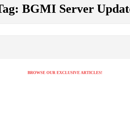
Tag:
BGMI Server Updat
BROWSE OUR EXCLUSIVE ARTICLES!