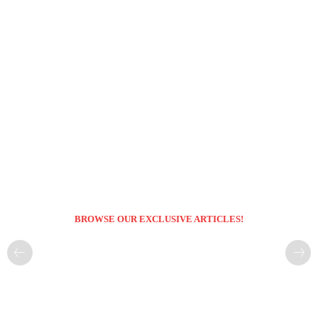
BROWSE OUR EXCLUSIVE ARTICLES!