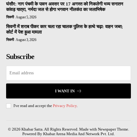
घंसौर: नाग पंचमी के पावन अवसर पर 17 अगस्त को निकलेगी भव्य सनातन
कांवड़ यात्रा, नर्मदा जल से होगा भगवान नीलकंठ का जलाभिषेक
सिवनी
August 5, 2026
सिवनी में शराब पीकर कार चला रहा चालक पुलिस के हत्थे चढ़ा: वाहन जब्त;
कोर्ट में पेश हुआ मामला
सिवनी
August 3, 2026
Subscribe
I WANT IN
I've read and accept the
Privacy Policy
.
© 2026 Khabar Satta. All Rights Reserved. Made with Newspaper Theme.
Powered By Khabar Arena Media And Network Pvt. Ltd.