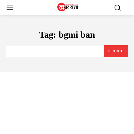
Tag:
bgmi ban
SEARCH