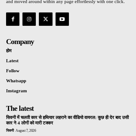
and moved around within any page effortlessly with one click.
Company
होम
Latest
Follow
Whatsapp
Instagram
The latest
सिवनी में चलती कार से हथियार लहराने का वीडियो वायरल: कुछ ही देर बाद उसी
कार ने 4 लोगों को मारी टक्कर
सिवनी
August 7, 2026