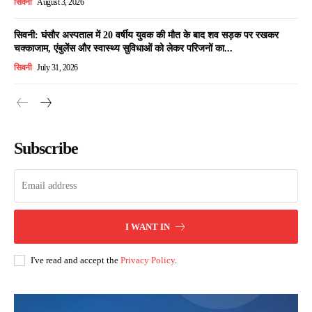
सिवनी
August 3, 2026
सिवनी: घंसौर अस्पताल में 20 वर्षीय युवक की मौत के बाद शव सड़क पर रखकर
चक्काजाम, एंबुलेंस और स्वास्थ्य सुविधाओं को लेकर परिजनों का...
सिवनी
July 31, 2026
Subscribe
I WANT IN
I've read and accept the
Privacy Policy
.