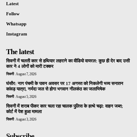
Latest
Follow
Whatsapp
Instagram
The latest
सिवनी में चलती कार से हथियार लहराने का वीडियो वायरल: कुछ ही देर बाद उसी
कार ने 4 लोगों को मारी टक्कर
सिवनी
August 7, 2026
घंसौर: नाग पंचमी के पावन अवसर पर 17 अगस्त को निकलेगी भव्य सनातन
कांवड़ यात्रा, नर्मदा जल से होगा भगवान नीलकंठ का जलाभिषेक
सिवनी
August 5, 2026
सिवनी में शराब पीकर कार चला रहा चालक पुलिस के हत्थे चढ़ा: वाहन जब्त;
कोर्ट में पेश हुआ मामला
सिवनी
August 3, 2026
Subscribe