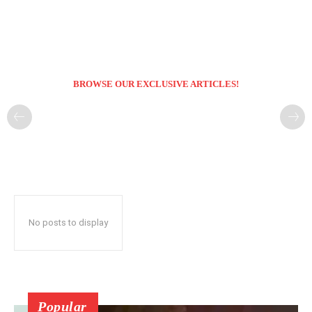
BROWSE OUR EXCLUSIVE ARTICLES!
No posts to display
Popular