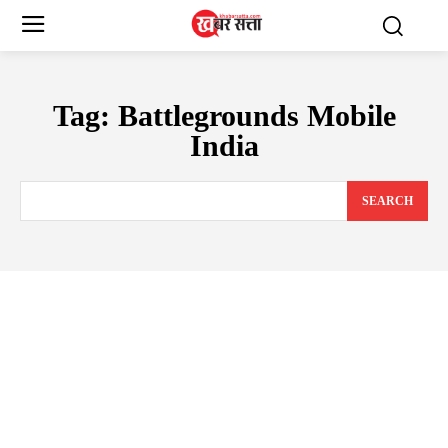
Tag:
Battlegrounds Mobile
India
SEARCH