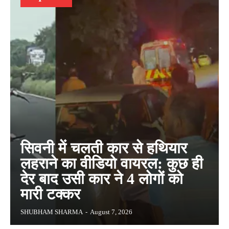
सिवनी में चलती कार से हथियार
लहराने का वीडियो वायरल: कुछ ही
देर बाद उसी कार ने 4 लोगों को
मारी टक्कर
SHUBHAM SHARMA
-
August 7, 2026