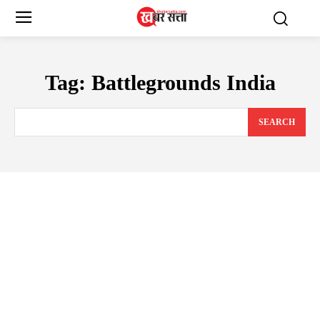
Tag:
Battlegrounds India
SEARCH