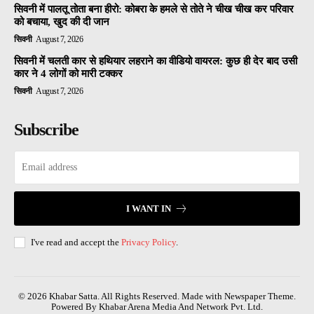
सिवनी में पालतू तोता बना हीरो: कोबरा के हमले से तोते ने चीख चीख कर परिवार
को बचाया, खुद की दी जान
सिवनी
August 7, 2026
सिवनी में चलती कार से हथियार लहराने का वीडियो वायरल: कुछ ही देर बाद उसी
कार ने 4 लोगों को मारी टक्कर
सिवनी
August 7, 2026
Subscribe
I WANT IN
I've read and accept the
Privacy Policy
.
© 2026 Khabar Satta. All Rights Reserved. Made with Newspaper Theme.
Powered By Khabar Arena Media And Network Pvt. Ltd.