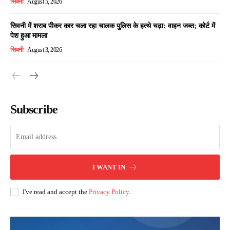
सिवनी
August 5, 2026
सिवनी में शराब पीकर कार चला रहा चालक पुलिस के हत्थे चढ़ा: वाहन जब्त; कोर्ट में
पेश हुआ मामला
सिवनी
August 3, 2026
Subscribe
I WANT IN
I've read and accept the
Privacy Policy
.