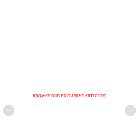
BROWSE OUR EXCLUSIVE ARTICLES!