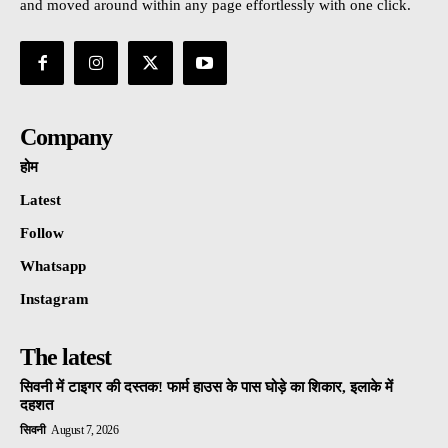
and moved around within any page effortlessly with one click.
Company
होम
Latest
Follow
Whatsapp
Instagram
The latest
सिवनी में टाइगर की दस्तक! फार्म हाउस के पास घोड़े का शिकार, इलाके में
दहशत
सिवनी
August 7, 2026