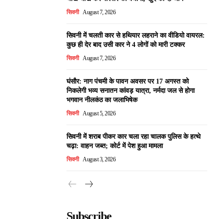
सिवनी
August 7, 2026
सिवनी में चलती कार से हथियार लहराने का वीडियो वायरल:
कुछ ही देर बाद उसी कार ने 4 लोगों को मारी टक्कर
सिवनी
August 7, 2026
घंसौर: नाग पंचमी के पावन अवसर पर 17 अगस्त को
निकलेगी भव्य सनातन कांवड़ यात्रा, नर्मदा जल से होगा
भगवान नीलकंठ का जलाभिषेक
सिवनी
August 5, 2026
सिवनी में शराब पीकर कार चला रहा चालक पुलिस के हत्थे
चढ़ा: वाहन जब्त; कोर्ट में पेश हुआ मामला
सिवनी
August 3, 2026
Subscribe