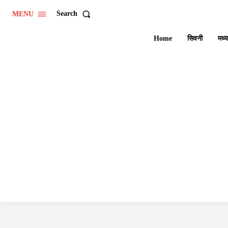
Search
MENU
Home
सिवनी
मध्य