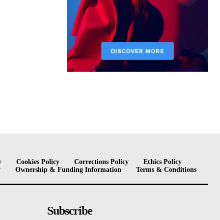
y
Cookies Policy
Corrections Policy
Ethics Policy
y
Ownership & Funding Information
Terms & Conditions
Subscribe