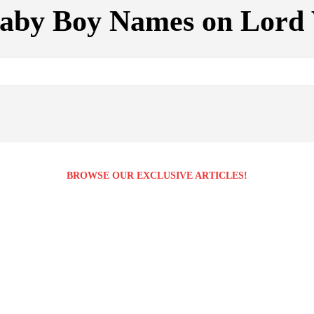
aby Boy Names on Lord 
BROWSE OUR EXCLUSIVE ARTICLES!