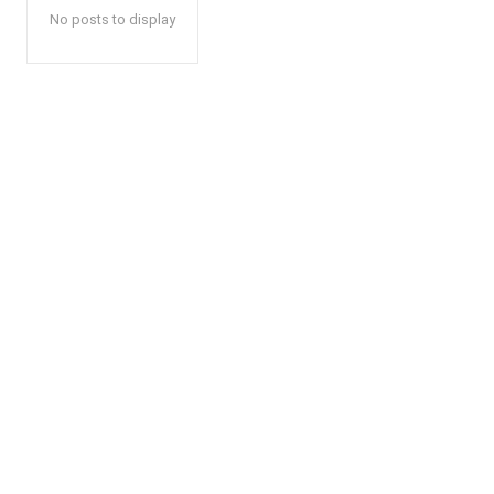
No posts to display