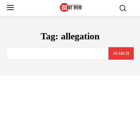
Tag:
allegation
SEARCH