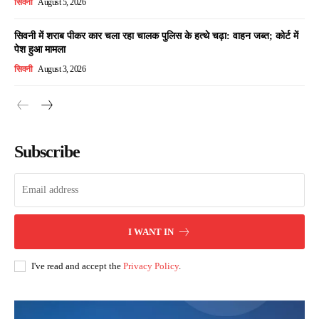
सिवनी
August 5, 2026
सिवनी में शराब पीकर कार चला रहा चालक पुलिस के हत्थे चढ़ा: वाहन जब्त; कोर्ट में
पेश हुआ मामला
सिवनी
August 3, 2026
Subscribe
I WANT IN
I've read and accept the
Privacy Policy
.