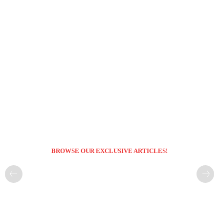
BROWSE OUR EXCLUSIVE ARTICLES!