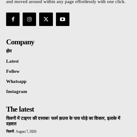
and moved around within any page effortlessly with one click.
Company
होम
Latest
Follow
Whatsapp
Instagram
The latest
सिवनी में टाइगर की दस्तक! फार्म हाउस के पास घोड़े का शिकार, इलाके में
दहशत
सिवनी
August 7, 2026