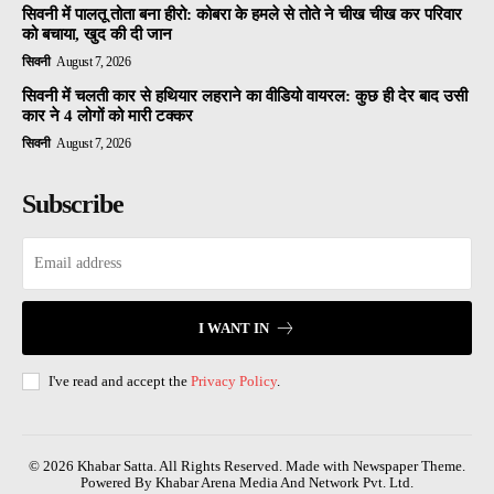
सिवनी में पालतू तोता बना हीरो: कोबरा के हमले से तोते ने चीख चीख कर परिवार
को बचाया, खुद की दी जान
सिवनी
August 7, 2026
सिवनी में चलती कार से हथियार लहराने का वीडियो वायरल: कुछ ही देर बाद उसी
कार ने 4 लोगों को मारी टक्कर
सिवनी
August 7, 2026
Subscribe
I WANT IN
I've read and accept the
Privacy Policy
.
© 2026 Khabar Satta. All Rights Reserved. Made with Newspaper Theme.
Powered By Khabar Arena Media And Network Pvt. Ltd.