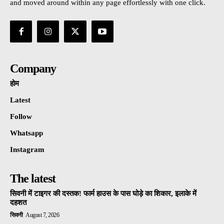
and moved around within any page effortlessly with one click.
Company
होम
Latest
Follow
Whatsapp
Instagram
The latest
सिवनी में टाइगर की दस्तक! फार्म हाउस के पास घोड़े का शिकार, इलाके में
दहशत
सिवनी
August 7, 2026