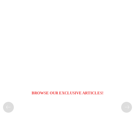
BROWSE OUR EXCLUSIVE ARTICLES!