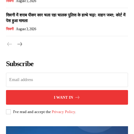
सिवनी
August 5, 2026
सिवनी में शराब पीकर कार चला रहा चालक पुलिस के हत्थे चढ़ा: वाहन जब्त; कोर्ट में
पेश हुआ मामला
सिवनी
August 3, 2026
Subscribe
I WANT IN
I've read and accept the
Privacy Policy
.