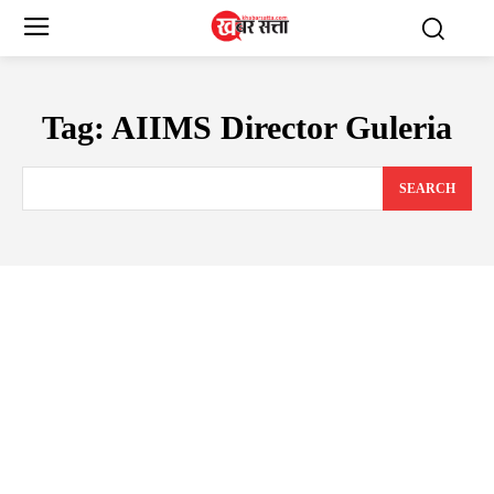
Tag:
AIIMS Director Guleria
SEARCH