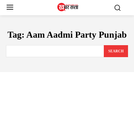
Tag:
Aam Aadmi Party Punjab
SEARCH