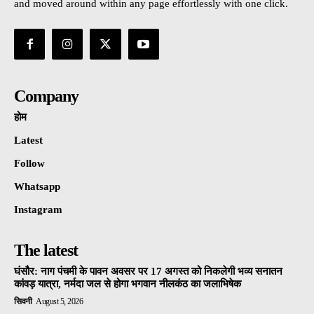
and moved around within any page effortlessly with one click.
Company
होम
Latest
Follow
Whatsapp
Instagram
The latest
घंसौर: नाग पंचमी के पावन अवसर पर 17 अगस्त को निकलेगी भव्य सनातन
कांवड़ यात्रा, नर्मदा जल से होगा भगवान नीलकंठ का जलाभिषेक
सिवनी
August 5, 2026