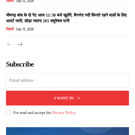
सिवनी
July 31, 2026
भीमगढ़ बांध के दो गेट आज 11:30 बजे खुलेंगे, बैनगंगा नदी किनारे रहने वालों के लिए
अलर्ट जारी, छोड़ा जाएगा 265 क्यूमेक्स पानी
सिवनी
July 31, 2026
Subscribe
I WANT IN
I've read and accept the
Privacy Policy
.