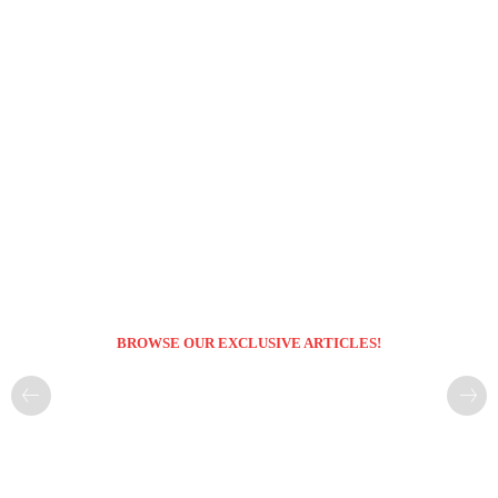
BROWSE OUR EXCLUSIVE ARTICLES!