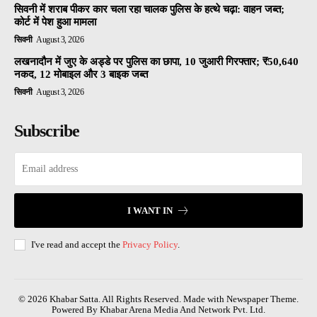
सिवनी में शराब पीकर कार चला रहा चालक पुलिस के हत्थे चढ़ा: वाहन जब्त;
कोर्ट में पेश हुआ मामला
सिवनी
August 3, 2026
लखनादौन में जुए के अड्डे पर पुलिस का छापा, 10 जुआरी गिरफ्तार; ₹50,640
नकद, 12 मोबाइल और 3 बाइक जब्त
सिवनी
August 3, 2026
Subscribe
I WANT IN
I've read and accept the
Privacy Policy
.
© 2026 Khabar Satta. All Rights Reserved. Made with Newspaper Theme.
Powered By Khabar Arena Media And Network Pvt. Ltd.