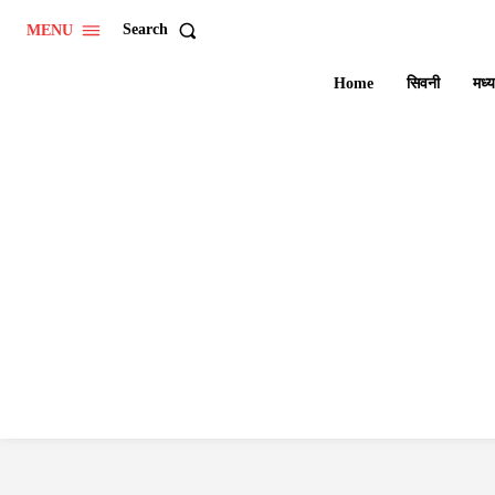
Search
MENU
Home
सिवनी
मध्य