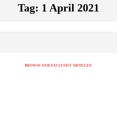
Tag:
1 April 2021
BROWSE OUR EXCLUSIVE ARTICLES!