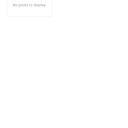
No posts to display