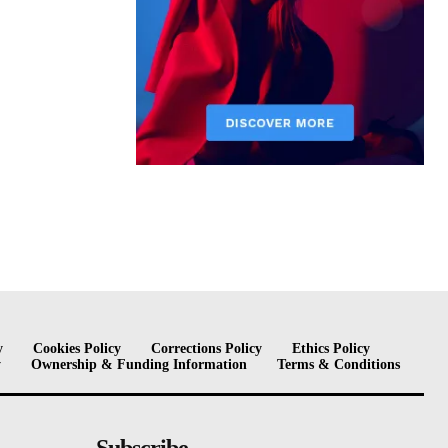
y
Cookies Policy
Corrections Policy
Ethics Policy
y
Ownership & Funding Information
Terms & Conditions