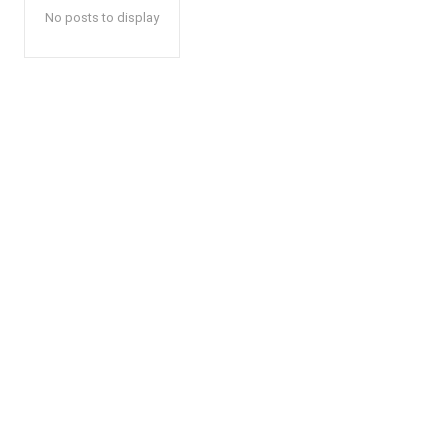
No posts to display