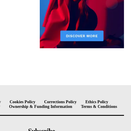
y
Cookies Policy
Corrections Policy
Ethics Policy
y
Ownership & Funding Information
Terms & Conditions