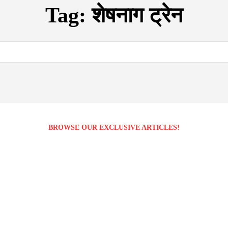
Tag:
शेषनाग ट्रेन
BROWSE OUR EXCLUSIVE ARTICLES!