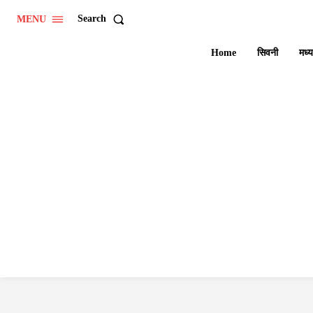
Search
MENU
Home
सिवनी
मध्य