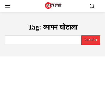
Tag:
व्यापम घोटाला
SEARCH