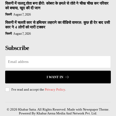
सिवनी में पालतू तोता बना हीरो: कोबरा के हमले से तोते ने चीख चीख कर परिवार
को बचाया, खुद की दी जान
सिवनी
August 7, 2026
सिवनी में चलती कार से हथियार लहराने का वीडियो वायरल: कुछ ही देर बाद उसी
कार ने 4 लोगों को मारी टक्कर
सिवनी
August 7, 2026
Subscribe
I WANT IN
I've read and accept the
Privacy Policy
.
© 2026 Khabar Satta. All Rights Reserved. Made with Newspaper Theme.
Powered By Khabar Arena Media And Network Pvt. Ltd.