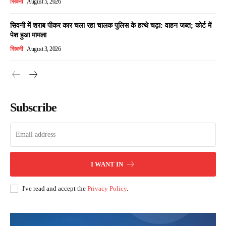
सिवनी
August 5, 2026
सिवनी में शराब पीकर कार चला रहा चालक पुलिस के हत्थे चढ़ा: वाहन जब्त; कोर्ट में
पेश हुआ मामला
सिवनी
August 3, 2026
Subscribe
I WANT IN
I've read and accept the
Privacy Policy
.