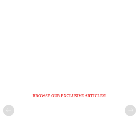
BROWSE OUR EXCLUSIVE ARTICLES!