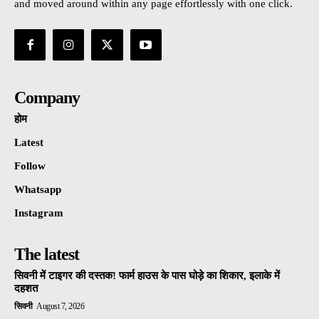
and moved around within any page effortlessly with one click.
Company
होम
Latest
Follow
Whatsapp
Instagram
The latest
सिवनी में टाइगर की दस्तक! फार्म हाउस के पास घोड़े का शिकार, इलाके में
दहशत
सिवनी
August 7, 2026