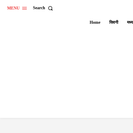
Search
MENU
Home
सिवनी
मध्य