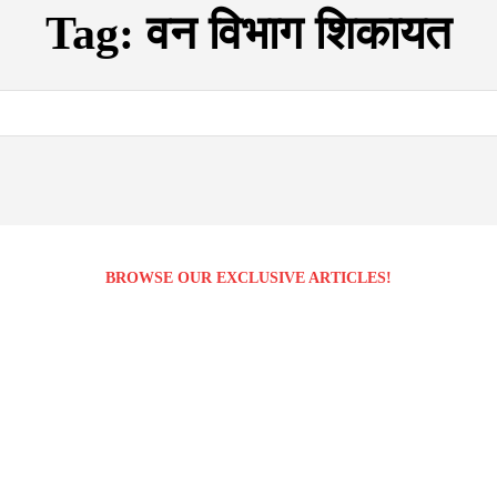
Tag:
वन विभाग शिकायत
BROWSE OUR EXCLUSIVE ARTICLES!