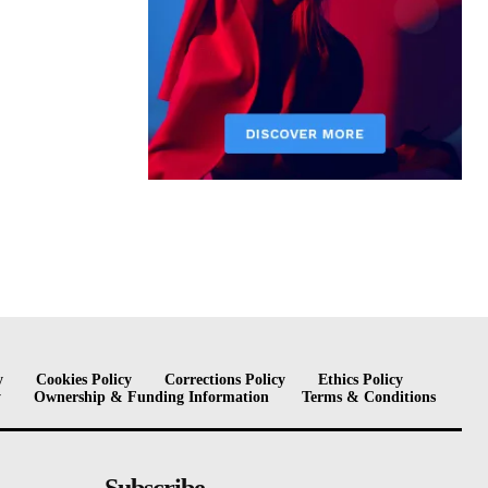
y
Cookies Policy
Corrections Policy
Ethics Policy
y
Ownership & Funding Information
Terms & Conditions