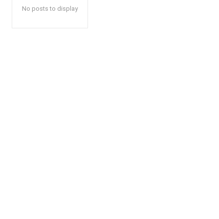
No posts to display