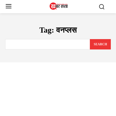
Tag:
वनप्लस
SEARCH