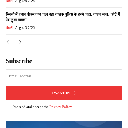
सिवनी
August 5, 2026
सिवनी में शराब पीकर कार चला रहा चालक पुलिस के हत्थे चढ़ा: वाहन जब्त; कोर्ट में
पेश हुआ मामला
सिवनी
August 3, 2026
Subscribe
I WANT IN
I've read and accept the
Privacy Policy
.