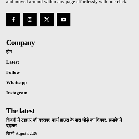
and moved around within any page effortlessly with one click.
Company
होम
Latest
Follow
Whatsapp
Instagram
The latest
सिवनी में टाइगर की दस्तक! फार्म हाउस के पास घोड़े का शिकार, इलाके में
दहशत
सिवनी
August 7, 2026