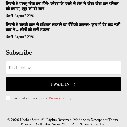
सिवनी में पालतू तोता बना हीरो: कोबरा के हमले से तोते ने चीख चीख कर परिवार
को बचाया, खुद की दी जान
सिवनी
August 7, 2026
सिवनी में चलती कार से हथियार लहराने का वीडियो वायरल: कुछ ही देर बाद उसी
कार ने 4 लोगों को मारी टक्कर
सिवनी
August 7, 2026
Subscribe
I WANT IN
I've read and accept the
Privacy Policy
.
© 2026 Khabar Satta. All Rights Reserved. Made with Newspaper Theme.
Powered By Khabar Arena Media And Network Pvt. Ltd.