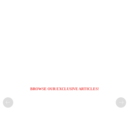
BROWSE OUR EXCLUSIVE ARTICLES!